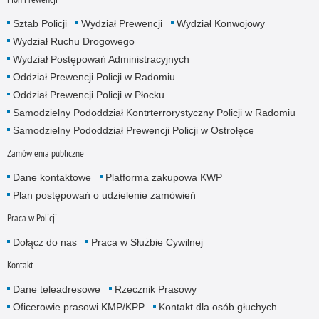
Sztab Policji
Wydział Prewencji
Wydział Konwojowy
Wydział Ruchu Drogowego
Wydział Postępowań Administracyjnych
Oddział Prewencji Policji w Radomiu
Oddział Prewencji Policji w Płocku
Samodzielny Pododdział Kontrterrorystyczny Policji w Radomiu
Samodzielny Pododdział Prewencji Policji w Ostrołęce
Zamówienia publiczne
Dane kontaktowe
Platforma zakupowa KWP
Plan postępowań o udzielenie zamówień
Praca w Policji
Dołącz do nas
Praca w Służbie Cywilnej
Kontakt
Dane teleadresowe
Rzecznik Prasowy
Oficerowie prasowi KMP/KPP
Kontakt dla osób głuchych