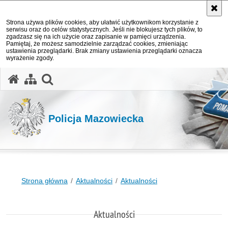
Strona używa plików cookies, aby ułatwić użytkownikom korzystanie z
serwisu oraz do celów statystycznych. Jeśli nie blokujesz tych plików, to
zgadzasz się na ich użycie oraz zapisanie w pamięci urządzenia.
Pamiętaj, że możesz samodzielnie zarządzać cookies, zmieniając
ustawienia przeglądarki. Brak zmiany ustawienia przeglądarki oznacza
wyrażenie zgody.
otwórz wyszukiwarkę
Policja Mazowiecka
Strona główna
Aktualności
Aktualności
Aktualności