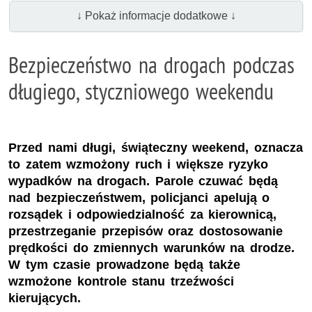
↓ Pokaż informacje dodatkowe ↓
Bezpieczeństwo na drogach podczas
długiego, styczniowego weekendu
Przed nami długi, świąteczny weekend, oznacza
to zatem wzmożony ruch i większe ryzyko
wypadków na drogach. Parole czuwać będą
nad bezpieczeństwem, policjanci apelują o
rozsądek i odpowiedzialność za kierownicą,
przestrzeganie przepisów oraz dostosowanie
prędkości do zmiennych warunków na drodze.
W tym czasie prowadzone będą także
wzmożone kontrole stanu trzeźwości
kierujących.