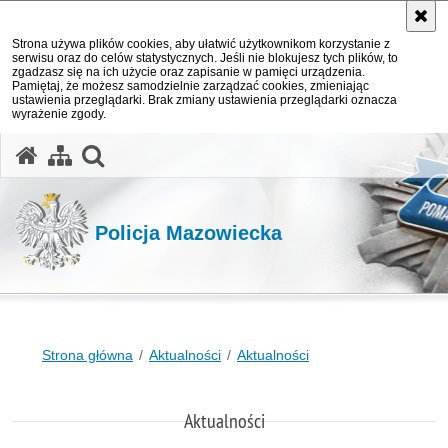
Strona używa plików cookies, aby ułatwić użytkownikom korzystanie z
serwisu oraz do celów statystycznych. Jeśli nie blokujesz tych plików, to
zgadzasz się na ich użycie oraz zapisanie w pamięci urządzenia.
Pamiętaj, że możesz samodzielnie zarządzać cookies, zmieniając
ustawienia przeglądarki. Brak zmiany ustawienia przeglądarki oznacza
wyrażenie zgody.
otwórz wyszukiwarkę
Policja Mazowiecka
Strona główna
Aktualności
Aktualności
Aktualności