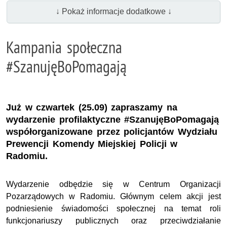
↓ Pokaż informacje dodatkowe ↓
Kampania społeczna
#SzanujęBoPomagają
Już w czwartek (25.09) zapraszamy na
wydarzenie profilaktyczne #SzanujęBoPomagają
współorganizowane przez policjantów Wydziału
Prewencji Komendy Miejskiej Policji w
Radomiu.
Wydarzenie odbędzie się w Centrum Organizacji
Pozarządowych w Radomiu. Głównym celem akcji jest
podniesienie świadomości społecznej na temat roli
funkcjonariuszy publicznych oraz przeciwdziałanie