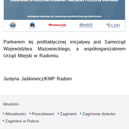
Partnerem tej profilaktycznej inicjatywy jest Samorząd
Województwa Mazowieckiego, a współorganizatorem
Urząd Miejski w Radomiu.
Justyna Jaśkiewicz/KMP Radom
Aktualności
Aktualności
Poszukiwani
Zaginieni
Zaginione dziecko
Zaginieni w Polsce