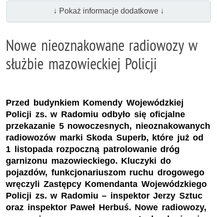
↓ Pokaż informacje dodatkowe ↓
Nowe nieoznakowane radiowozy w
służbie mazowieckiej Policji
Przed budynkiem Komendy Wojewódzkiej
Policji zs. w Radomiu odbyło się oficjalne
przekazanie 5 nowoczesnych, nieoznakowanych
radiowozów marki Skoda Superb, które już od
1 listopada rozpoczną patrolowanie dróg
garnizonu mazowieckiego. Kluczyki do
pojazdów, funkcjonariuszom ruchu drogowego
wręczyli Zastępcy Komendanta Wojewódzkiego
Policji zs. w Radomiu – inspektor Jerzy Sztuc
oraz inspektor Paweł Herbuś. Nowe radiowozy,