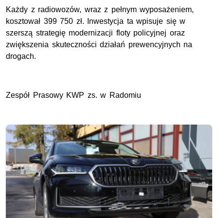
Każdy z radiowozów, wraz z pełnym wyposażeniem,
kosztował 399 750 zł. Inwestycja ta wpisuje się w
szerszą strategię modernizacji floty policyjnej oraz
zwiększenia skuteczności działań prewencyjnych na
drogach.
Zespół Prasowy KWP zs. w Radomiu