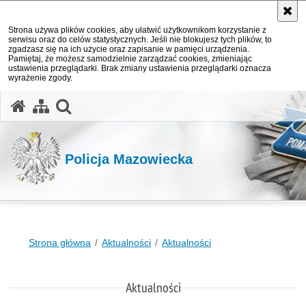
Strona używa plików cookies, aby ułatwić użytkownikom korzystanie z
serwisu oraz do celów statystycznych. Jeśli nie blokujesz tych plików, to
zgadzasz się na ich użycie oraz zapisanie w pamięci urządzenia.
Pamiętaj, że możesz samodzielnie zarządzać cookies, zmieniając
ustawienia przeglądarki. Brak zmiany ustawienia przeglądarki oznacza
wyrażenie zgody.
otwórz wyszukiwarkę
Policja Mazowiecka
Strona główna
Aktualności
Aktualności
Aktualności