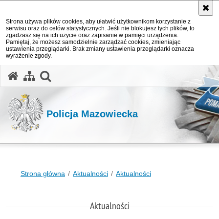
Strona używa plików cookies, aby ułatwić użytkownikom korzystanie z
serwisu oraz do celów statystycznych. Jeśli nie blokujesz tych plików, to
zgadzasz się na ich użycie oraz zapisanie w pamięci urządzenia.
Pamiętaj, że możesz samodzielnie zarządzać cookies, zmieniając
ustawienia przeglądarki. Brak zmiany ustawienia przeglądarki oznacza
wyrażenie zgody.
otwórz wyszukiwarkę
Policja Mazowiecka
Strona główna
Aktualności
Aktualności
Aktualności