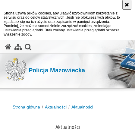
Strona używa plików cookies, aby ułatwić użytkownikom korzystanie z
serwisu oraz do celów statystycznych. Jeśli nie blokujesz tych plików, to
zgadzasz się na ich użycie oraz zapisanie w pamięci urządzenia.
Pamiętaj, że możesz samodzielnie zarządzać cookies, zmieniając
ustawienia przeglądarki. Brak zmiany ustawienia przeglądarki oznacza
wyrażenie zgody.
otwórz wyszukiwarkę
Policja Mazowiecka
Strona główna
Aktualności
Aktualności
Aktualności