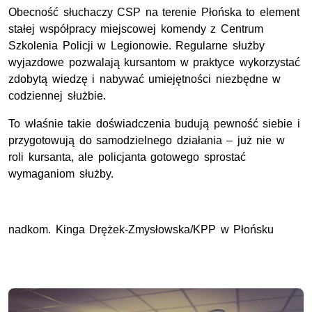
Obecność słuchaczy
CSP
na terenie Płońska to element
stałej współpracy miejscowej komendy z Centrum
Szkolenia Policji w Legionowie. Regularne służby
wyjazdowe pozwalają kursantom w praktyce wykorzystać
zdobytą wiedzę i nabywać umiejętności niezbędne w
codziennej służbie.
To właśnie takie doświadczenia budują pewność siebie i
przygotowują do samodzielnego działania – już nie w
roli kursanta, ale policjanta gotowego sprostać
wymaganiom służby.
nadkom. Kinga Drężek-Zmysłowska/KPP w Płońsku