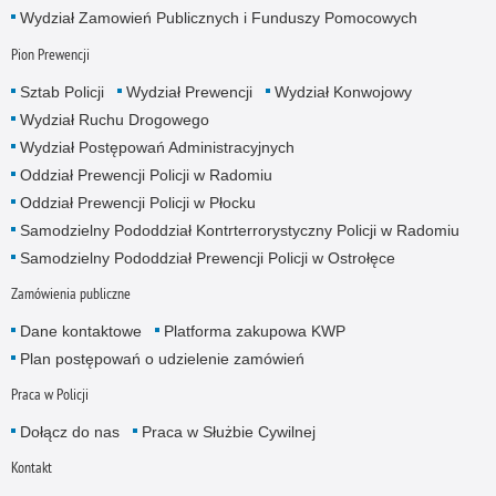
Wydział Zamowień Publicznych i Funduszy Pomocowych
Pion Prewencji
Sztab Policji
Wydział Prewencji
Wydział Konwojowy
Wydział Ruchu Drogowego
Wydział Postępowań Administracyjnych
Oddział Prewencji Policji w Radomiu
Oddział Prewencji Policji w Płocku
Samodzielny Pododdział Kontrterrorystyczny Policji w Radomiu
Samodzielny Pododdział Prewencji Policji w Ostrołęce
Zamówienia publiczne
Dane kontaktowe
Platforma zakupowa KWP
Plan postępowań o udzielenie zamówień
Praca w Policji
Dołącz do nas
Praca w Służbie Cywilnej
Kontakt