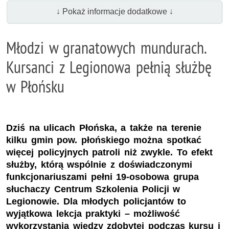
↓ Pokaż informacje dodatkowe ↓
Młodzi w granatowych mundurach.
Kursanci z Legionowa pełnią służbę
w Płońsku
Dziś na ulicach Płońska, a także na terenie
kilku gmin pow. płońskiego można spotkać
więcej policyjnych patroli niż zwykle. To efekt
służby, którą wspólnie z doświadczonymi
funkcjonariuszami pełni 19-osobowa grupa
słuchaczy Centrum Szkolenia Policji w
Legionowie. Dla młodych policjantów to
wyjątkowa lekcja praktyki – możliwość
wykorzystania wiedzy zdobytej podczas kursu i