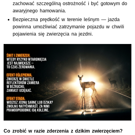
zachować szczególną ostrożność i być gotowym do
awaryjnego hamowania.
Bezpieczna prędkość w terenie leśnym — jazda
powinna umożliwiać zatrzymanie pojazdu w chwili
pojawienia się zwierzęcia na jezdni.
Co zrobić w razie zderzenia z dzikim zwierzęciem?