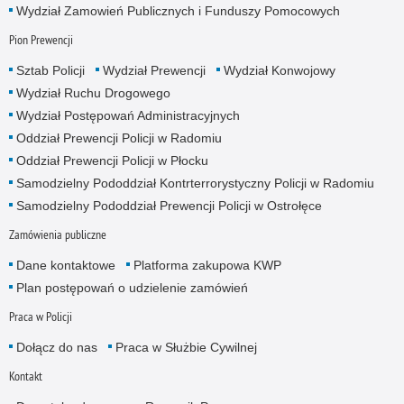
Wydział Zamowień Publicznych i Funduszy Pomocowych
Pion Prewencji
Sztab Policji
Wydział Prewencji
Wydział Konwojowy
Wydział Ruchu Drogowego
Wydział Postępowań Administracyjnych
Oddział Prewencji Policji w Radomiu
Oddział Prewencji Policji w Płocku
Samodzielny Pododdział Kontrterrorystyczny Policji w Radomiu
Samodzielny Pododdział Prewencji Policji w Ostrołęce
Zamówienia publiczne
Dane kontaktowe
Platforma zakupowa KWP
Plan postępowań o udzielenie zamówień
Praca w Policji
Dołącz do nas
Praca w Służbie Cywilnej
Kontakt