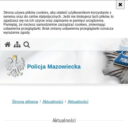
Strona używa plików cookies, aby ułatwić użytkownikom korzystanie z
serwisu oraz do celów statystycznych. Jeśli nie blokujesz tych plików, to
zgadzasz się na ich użycie oraz zapisanie w pamięci urządzenia.
Pamiętaj, że możesz samodzielnie zarządzać cookies, zmieniając
ustawienia przeglądarki. Brak zmiany ustawienia przeglądarki oznacza
wyrażenie zgody.
otwórz wyszukiwarkę
Policja Mazowiecka
Strona główna
Aktualności
Aktualności
Aktualności