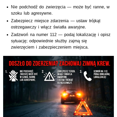
Nie podchodź do zwierzęcia — może być ranne, w
szoku lub agresywne.
Zabezpiecz miejsce zdarzenia — ustaw trójkąt
ostrzegawczy i włącz światła awaryjne.
Zadzwoń na numer 112 — podaj lokalizację i opisz
sytuację; odpowiednie służby zajmą się
zwierzęciem i zabezpieczeniem miejsca.