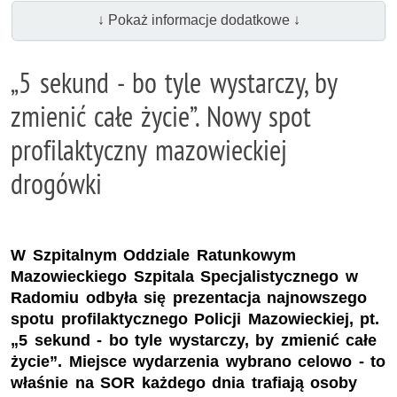
↓ Pokaż informacje dodatkowe ↓
„5 sekund - bo tyle wystarczy, by
zmienić całe życie”. Nowy spot
profilaktyczny mazowieckiej
drogówki
W Szpitalnym Oddziale Ratunkowym
Mazowieckiego Szpitala Specjalistycznego w
Radomiu odbyła się prezentacja najnowszego
spotu profilaktycznego Policji Mazowieckiej, pt.
„5 sekund - bo tyle wystarczy, by zmienić całe
życie”. Miejsce wydarzenia wybrano celowo - to
właśnie na SOR każdego dnia trafiają osoby