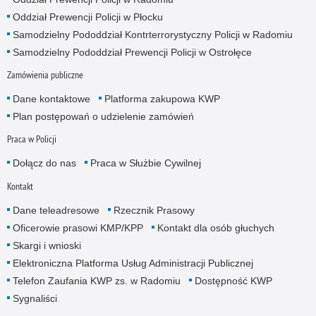
Oddział Prewencji Policji w Płocku
Samodzielny Pododdział Kontrterrorystyczny Policji w Radomiu
Samodzielny Pododdział Prewencji Policji w Ostrołęce
Zamówienia publiczne
Dane kontaktowe
Platforma zakupowa KWP
Plan postępowań o udzielenie zamówień
Praca w Policji
Dołącz do nas
Praca w Służbie Cywilnej
Kontakt
Dane teleadresowe
Rzecznik Prasowy
Oficerowie prasowi KMP/KPP
Kontakt dla osób głuchych
Skargi i wnioski
Elektroniczna Platforma Usług Administracji Publicznej
Telefon Zaufania KWP zs. w Radomiu
Dostępność KWP
Sygnaliści