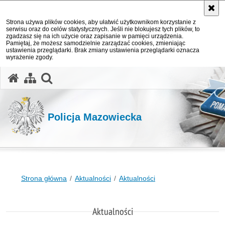
Strona używa plików cookies, aby ułatwić użytkownikom korzystanie z
serwisu oraz do celów statystycznych. Jeśli nie blokujesz tych plików, to
zgadzasz się na ich użycie oraz zapisanie w pamięci urządzenia.
Pamiętaj, że możesz samodzielnie zarządzać cookies, zmieniając
ustawienia przeglądarki. Brak zmiany ustawienia przeglądarki oznacza
wyrażenie zgody.
otwórz wyszukiwarkę
Policja Mazowiecka
Strona główna
Aktualności
Aktualności
Aktualności