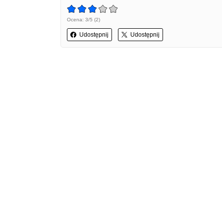
Ocena: 3/5 (2)
Udostępnij
Udostępnij