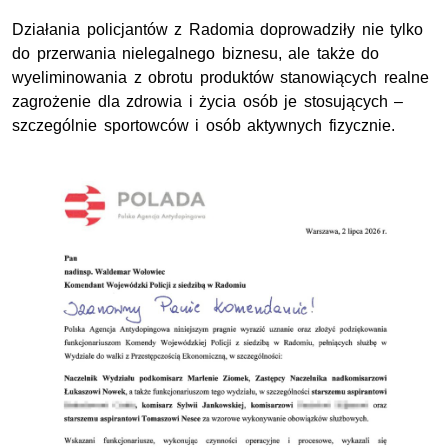
Działania policjantów z Radomia doprowadziły nie tylko
do przerwania nielegalnego biznesu, ale także do
wyeliminowania z obrotu produktów stanowiących realne
zagrożenie dla zdrowia i życia osób je stosujących –
szczególnie sportowców i osób aktywnych fizycznie.