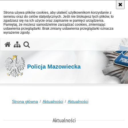
Strona używa plików cookies, aby ułatwić użytkownikom korzystanie z
serwisu oraz do celów statystycznych. Jeśli nie blokujesz tych plików, to
zgadzasz się na ich użycie oraz zapisanie w pamięci urządzenia.
Pamiętaj, że możesz samodzielnie zarządzać cookies, zmieniając
ustawienia przeglądarki. Brak zmiany ustawienia przeglądarki oznacza
wyrażenie zgody.
otwórz wyszukiwarkę
Policja Mazowiecka
Strona główna
Aktualności
Aktualności
Aktualności