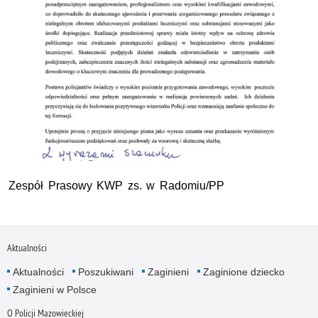
Zespół Prasowy KWP zs. w Radomiu/PP
Aktualności
Aktualności
Poszukiwani
Zaginieni
Zaginione dziecko
Zaginieni w Polsce
O Policji Mazowieckiej