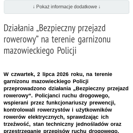
↓ Pokaż informacje dodatkowe ↓
Działania „Bezpieczny przejazd
rowerowy” na terenie garnizonu
mazowieckiego Policji
W czwartek, 2 lipca 2026 roku, na terenie
garnizonu mazowieckiego Policji
przeprowadzono działania „Bezpieczny przejazd
rowerowy”. Policjanci ruchu drogowego,
wspierani przez funkcjonariuszy prewencji,
kontrolowali rowerzystów i użytkowników
rowerów elektrycznych, sprawdzając ich
trzeźwość, stan techniczny jednośladów oraz
przestrzeganie przepisów ruchu drogowego.