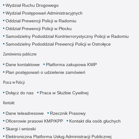
Wydział Ruchu Drogowego
Wydział Postępowań Administracyjnych
Oddział Prewencji Policji w Radomiu
Oddział Prewencji Policji w Płocku
Samodzielny Pododdział Kontrterrorystyczny Policji w Radomiu
Samodzielny Pododdział Prewencji Policji w Ostrołęce
Zamówienia publiczne
Dane kontaktowe
Platforma zakupowa KWP
Plan postępowań o udzielenie zamówień
Praca w Policji
Dołącz do nas
Praca w Służbie Cywilnej
Kontakt
Dane teleadresowe
Rzecznik Prasowy
Oficerowie prasowi KMP/KPP
Kontakt dla osób głuchych
Skargi i wnioski
Elektroniczna Platforma Usług Administracji Publicznej