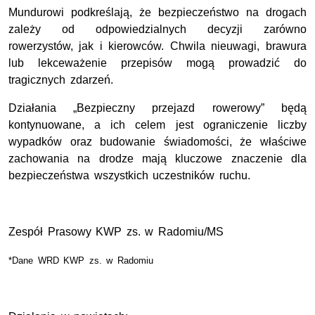
Mundurowi podkreślają, że bezpieczeństwo na drogach
zależy od odpowiedzialnych decyzji zarówno
rowerzystów, jak i kierowców. Chwila nieuwagi, brawura
lub lekceważenie przepisów mogą prowadzić do
tragicznych zdarzeń.
Działania „Bezpieczny przejazd rowerowy” będą
kontynuowane, a ich celem jest ograniczenie liczby
wypadków oraz budowanie świadomości, że właściwe
zachowania na drodze mają kluczowe znaczenie dla
bezpieczeństwa wszystkich uczestników ruchu.
Zespół Prasowy KWP zs. w Radomiu/MS
*Dane WRD KWP zs. w Radomiu