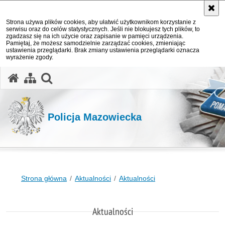
Strona używa plików cookies, aby ułatwić użytkownikom korzystanie z
serwisu oraz do celów statystycznych. Jeśli nie blokujesz tych plików, to
zgadzasz się na ich użycie oraz zapisanie w pamięci urządzenia.
Pamiętaj, że możesz samodzielnie zarządzać cookies, zmieniając
ustawienia przeglądarki. Brak zmiany ustawienia przeglądarki oznacza
wyrażenie zgody.
otwórz wyszukiwarkę
Policja Mazowiecka
Strona główna
Aktualności
Aktualności
Aktualności