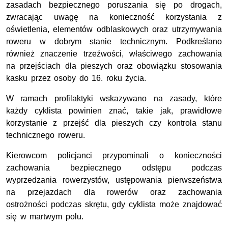
zasadach bezpiecznego poruszania się po drogach,
zwracając uwagę na konieczność korzystania z
oświetlenia, elementów odblaskowych oraz utrzymywania
roweru w dobrym stanie technicznym. Podkreślano
również znaczenie trzeźwości, właściwego zachowania
na przejściach dla pieszych oraz obowiązku stosowania
kasku przez osoby do 16. roku życia.
W ramach profilaktyki wskazywano na zasady, które
każdy cyklista powinien znać, takie jak, prawidłowe
korzystanie z przejść dla pieszych czy kontrola stanu
technicznego roweru.
Kierowcom policjanci przypominali o konieczności
zachowania bezpiecznego odstępu podczas
wyprzedzania rowerzystów, ustępowania pierwszeństwa
na przejazdach dla rowerów oraz zachowania
ostrożności podczas skrętu, gdy cyklista może znajdować
się w martwym polu.