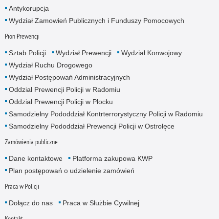
Antykorupcja
Wydział Zamowień Publicznych i Funduszy Pomocowych
Pion Prewencji
Sztab Policji
Wydział Prewencji
Wydział Konwojowy
Wydział Ruchu Drogowego
Wydział Postępowań Administracyjnych
Oddział Prewencji Policji w Radomiu
Oddział Prewencji Policji w Płocku
Samodzielny Pododdział Kontrterrorystyczny Policji w Radomiu
Samodzielny Pododdział Prewencji Policji w Ostrołęce
Zamówienia publiczne
Dane kontaktowe
Platforma zakupowa KWP
Plan postępowań o udzielenie zamówień
Praca w Policji
Dołącz do nas
Praca w Służbie Cywilnej
Kontakt