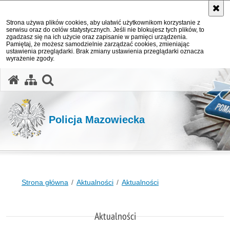
Strona używa plików cookies, aby ułatwić użytkownikom korzystanie z
serwisu oraz do celów statystycznych. Jeśli nie blokujesz tych plików, to
zgadzasz się na ich użycie oraz zapisanie w pamięci urządzenia.
Pamiętaj, że możesz samodzielnie zarządzać cookies, zmieniając
ustawienia przeglądarki. Brak zmiany ustawienia przeglądarki oznacza
wyrażenie zgody.
otwórz wyszukiwarkę
Policja Mazowiecka
Strona główna
Aktualności
Aktualności
Aktualności