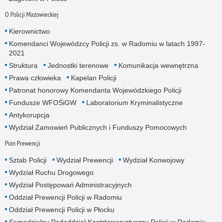
O Policji Mazowieckiej
Kierownictwo
Komendanci Wojewódzcy Policji zs. w Radomiu w latach 1997-
2021
Struktura
Jednostki terenowe
Komunikacja wewnętrzna
Prawa człowieka
Kapelan Policji
Patronat honorowy Komendanta Wojewódzkiego Policji
Fundusze WFOŚiGW
Laboratorium Kryminalistyczne
Antykorupcja
Wydział Zamowień Publicznych i Funduszy Pomocowych
Pion Prewencji
Sztab Policji
Wydział Prewencji
Wydział Konwojowy
Wydział Ruchu Drogowego
Wydział Postępowań Administracyjnych
Oddział Prewencji Policji w Radomiu
Oddział Prewencji Policji w Płocku