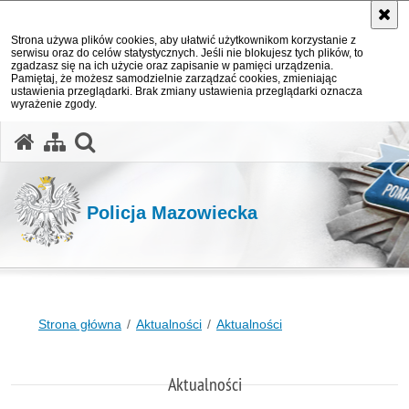
Strona używa plików cookies, aby ułatwić użytkownikom korzystanie z
serwisu oraz do celów statystycznych. Jeśli nie blokujesz tych plików, to
zgadzasz się na ich użycie oraz zapisanie w pamięci urządzenia.
Pamiętaj, że możesz samodzielnie zarządzać cookies, zmieniając
ustawienia przeglądarki. Brak zmiany ustawienia przeglądarki oznacza
wyrażenie zgody.
otwórz wyszukiwarkę
Policja Mazowiecka
Strona główna
Aktualności
Aktualności
Aktualności