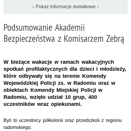
↓ Pokaż informacje dodatkowe ↓
Podsumowanie Akademii
Bezpieczeństwa z Komisarzem Zebrą
W bieżące wakacje w ramach wakacyjnych
spotkań profilaktycznych dla dzieci i młodzieży,
które odbywały się na terenie Komendy
Wojewódzkiej Policji zs. w Radomiu oraz w
obiektach Komendy Miejskiej Policji w
Radomiu, wzięło udział 10 grup, 400
uczestników wraz opiekunami.
Byli to uczestnicy półkolonii oraz przedszkoli z regionu
radomskiego: