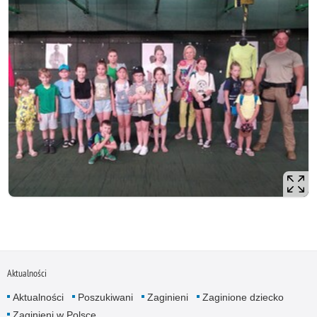
Aktualności
Aktualności
Poszukiwani
Zaginieni
Zaginione dziecko
Zaginieni w Polsce