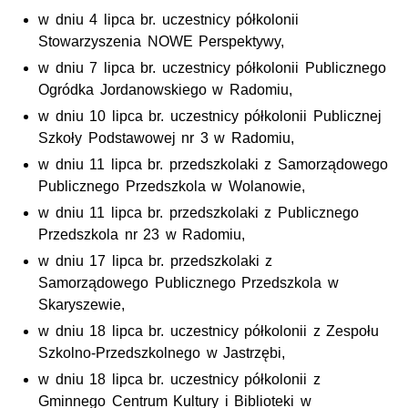
w dniu 4 lipca br. uczestnicy półkolonii
Stowarzyszenia NOWE Perspektywy,
w dniu 7 lipca br. uczestnicy półkolonii Publicznego
Ogródka Jordanowskiego w Radomiu,
w dniu 10 lipca br. uczestnicy półkolonii Publicznej
Szkoły Podstawowej nr 3 w Radomiu,
w dniu 11 lipca br. przedszkolaki z Samorządowego
Publicznego Przedszkola w Wolanowie,
w dniu 11 lipca br. przedszkolaki z Publicznego
Przedszkola nr 23 w Radomiu,
w dniu 17 lipca br. przedszkolaki z
Samorządowego Publicznego Przedszkola w
Skaryszewie,
w dniu 18 lipca br. uczestnicy półkolonii z Zespołu
Szkolno-Przedszkolnego w Jastrzębi,
w dniu 18 lipca br. uczestnicy półkolonii z
Gminnego Centrum Kultury i Biblioteki w