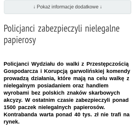
↓ Pokaż informacje dodatkowe ↓
Policjanci zabezpieczyli nielegalne
papierosy
Policjanci Wydziału do walki z Przestępczością
Gospodarcza i Korupcją garwolińskiej komendy
prowadzą działania, które mają na celu walkę z
nielegalnym posiadaniem oraz handlem
wyrobami bez polskich znaków skarbowych
akcyzy. W ostatnim czasie zabezpieczyli ponad
1500 paczek nielegalnych papierosów.
Kontrabanda warta ponad 40 tys. zł nie trafi na
rynek.