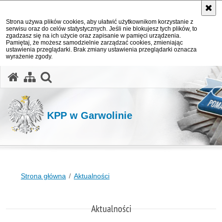
Strona używa plików cookies, aby ułatwić użytkownikom korzystanie z
serwisu oraz do celów statystycznych. Jeśli nie blokujesz tych plików, to
zgadzasz się na ich użycie oraz zapisanie w pamięci urządzenia.
Pamiętaj, że możesz samodzielnie zarządzać cookies, zmieniając
ustawienia przeglądarki. Brak zmiany ustawienia przeglądarki oznacza
wyrażenie zgody.
otwórz wyszukiwarkę
KPP w Garwolinie
Strona główna
Aktualności
Aktualności