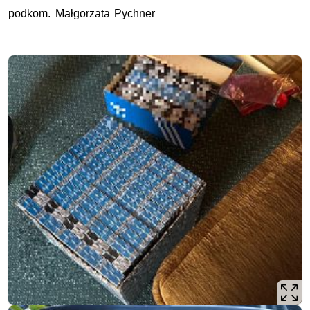
podkom. Małgorzata Pychner