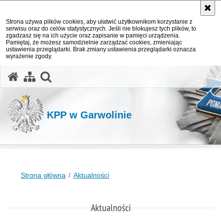
Strona używa plików cookies, aby ułatwić użytkownikom korzystanie z
serwisu oraz do celów statystycznych. Jeśli nie blokujesz tych plików, to
zgadzasz się na ich użycie oraz zapisanie w pamięci urządzenia.
Pamiętaj, że możesz samodzielnie zarządzać cookies, zmieniając
ustawienia przeglądarki. Brak zmiany ustawienia przeglądarki oznacza
wyrażenie zgody.
otwórz wyszukiwarkę
KPP w Garwolinie
Strona główna
Aktualności
Aktualności