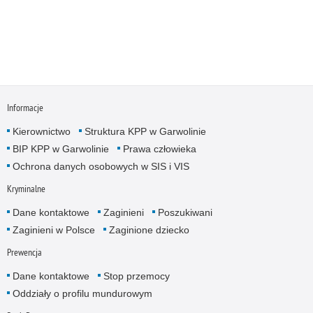
Informacje
Kierownictwo
Struktura KPP w Garwolinie
BIP KPP w Garwolinie
Prawa człowieka
Ochrona danych osobowych w SIS i VIS
Kryminalne
Dane kontaktowe
Zaginieni
Poszukiwani
Zaginieni w Polsce
Zaginione dziecko
Prewencja
Dane kontaktowe
Stop przemocy
Oddziały o profilu mundurowym