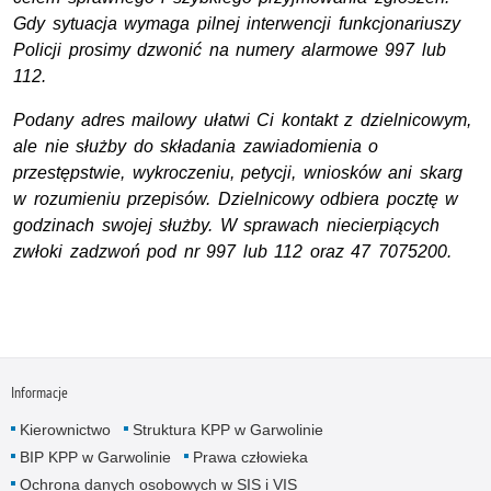
Gdy sytuacja wymaga pilnej interwencji funkcjonariuszy
Policji prosimy dzwonić na numery alarmowe 997 lub
112.
Podany adres mailowy ułatwi Ci kontakt z dzielnicowym,
ale nie służby do składania zawiadomienia o
przestępstwie, wykroczeniu, petycji, wniosków ani skarg
w rozumieniu przepisów. Dzielnicowy odbiera pocztę w
godzinach swojej służby. W sprawach niecierpiących
zwłoki zadzwoń pod nr 997 lub 112
oraz 47 7075200.
Informacje
Kierownictwo
Struktura KPP w Garwolinie
BIP KPP w Garwolinie
Prawa człowieka
Ochrona danych osobowych w SIS i VIS