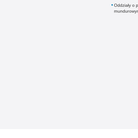
Oddziały o p
mundurowy