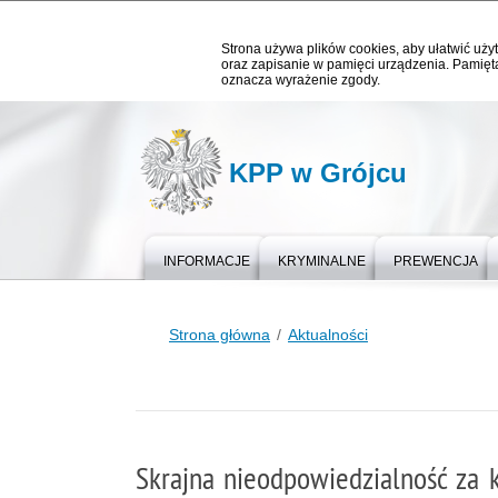
Strona używa plików cookies, aby ułatwić użyt
oraz zapisanie w pamięci urządzenia. Pamięta
oznacza wyrażenie zgody.
KPP w Grójcu
INFORMACJE
KRYMINALNE
PREWENCJA
Strona główna
Aktualności
Skrajna nieodpowiedzialność za 