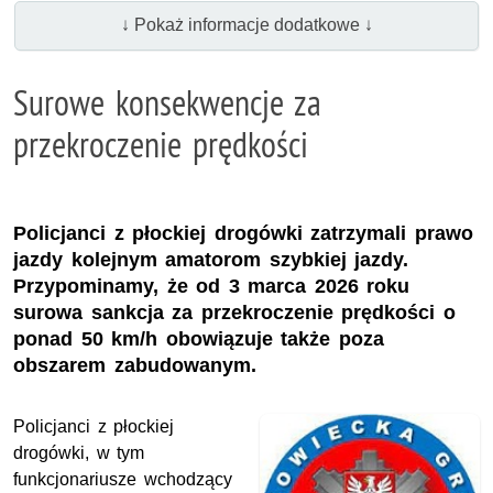
↓ Pokaż informacje dodatkowe ↓
Surowe konsekwencje za
przekroczenie prędkości
Policjanci z płockiej drogówki zatrzymali prawo
jazdy kolejnym amatorom szybkiej jazdy.
Przypominamy, że od 3 marca 2026 roku
surowa sankcja za przekroczenie prędkości o
ponad 50 km/h obowiązuje także poza
obszarem zabudowanym.
Policjanci z płockiej
drogówki, w tym
funkcjonariusze wchodzący