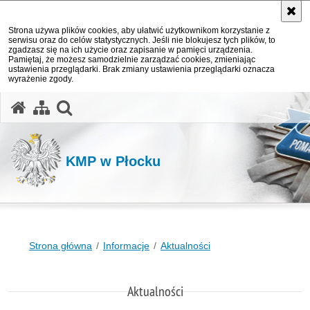
Strona używa plików cookies, aby ułatwić użytkownikom korzystanie z
serwisu oraz do celów statystycznych. Jeśli nie blokujesz tych plików, to
zgadzasz się na ich użycie oraz zapisanie w pamięci urządzenia.
Pamiętaj, że możesz samodzielnie zarządzać cookies, zmieniając
ustawienia przeglądarki. Brak zmiany ustawienia przeglądarki oznacza
wyrażenie zgody.
otwórz wyszukiwarkę
KMP w Płocku
Strona główna
Informacje
Aktualności
Aktualności