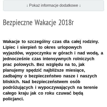
↓ Pokaż informacje dodatkowe ↓
Bezpieczne Wakacje 2018r
Wakacje to szczególny czas dla całej rodziny.
Lipiec i sierpień to okres urlopowych
wyjazdów, wypoczynku w górach i nad wodą, a
jednocześnie czas intensywnych rolniczych
prac polowych. Bez względu na to, jak
planujemy spędzić najbliższe miesiące,
zadbajmy o bezpieczeństwo nasze i naszych
bliskich. Nad bezpieczeństwem osób
podróżujących i wypoczywających na terenie
całego kraju jak co roku czuwać będą
policjanci.