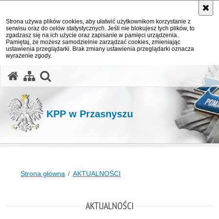
Strona używa plików cookies, aby ułatwić użytkownikom korzystanie z
serwisu oraz do celów statystycznych. Jeśli nie blokujesz tych plików, to
zgadzasz się na ich użycie oraz zapisanie w pamięci urządzenia.
Pamiętaj, że możesz samodzielnie zarządzać cookies, zmieniając
ustawienia przeglądarki. Brak zmiany ustawienia przeglądarki oznacza
wyrażenie zgody.
otwórz wyszukiwarkę
KPP w Przasnyszu
Strona główna
AKTUALNOŚCI
AKTUALNOŚCI