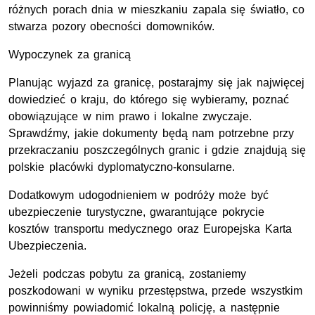
różnych porach dnia w mieszkaniu zapala się światło, co
stwarza pozory obecności domowników.
Wypoczynek za granicą
Planując wyjazd za granicę, postarajmy się jak najwięcej
dowiedzieć o kraju, do którego się wybieramy, poznać
obowiązujące w nim prawo i lokalne zwyczaje.
Sprawdźmy, jakie dokumenty będą nam potrzebne przy
przekraczaniu poszczególnych granic i gdzie znajdują się
polskie placówki dyplomatyczno-konsularne.
Dodatkowym udogodnieniem w podróży może być
ubezpieczenie turystyczne, gwarantujące pokrycie
kosztów transportu medycznego oraz Europejska Karta
Ubezpieczenia.
Jeżeli podczas pobytu za granicą, zostaniemy
poszkodowani w wyniku przestępstwa, przede wszystkim
powinniśmy powiadomić lokalną policję, a następnie