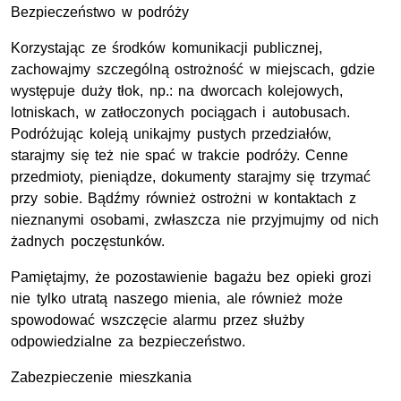
Bezpieczeństwo w podróży
Korzystając ze środków komunikacji publicznej,
zachowajmy szczególną ostrożność w miejscach, gdzie
występuje duży tłok, np.: na dworcach kolejowych,
lotniskach, w zatłoczonych pociągach i autobusach.
Podróżując koleją unikajmy pustych przedziałów,
starajmy się też nie spać w trakcie podróży. Cenne
przedmioty, pieniądze, dokumenty starajmy się trzymać
przy sobie. Bądźmy również ostrożni w kontaktach z
nieznanymi osobami, zwłaszcza nie przyjmujmy od nich
żadnych poczęstunków.
Pamiętajmy, że pozostawienie bagażu bez opieki grozi
nie tylko utratą naszego mienia, ale również może
spowodować wszczęcie alarmu przez służby
odpowiedzialne za bezpieczeństwo.
Zabezpieczenie mieszkania