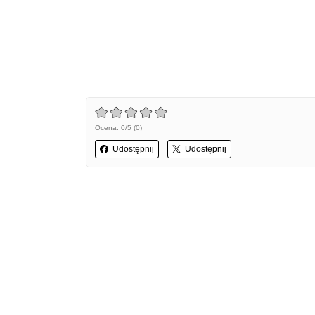
Ocena: 0/5 (0)
Udostępnij
Udostępnij