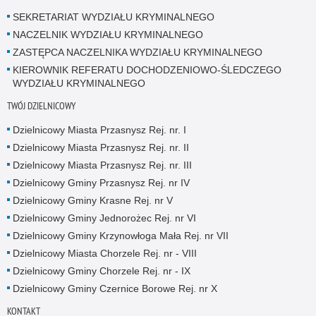
SEKRETARIAT WYDZIAŁU KRYMINALNEGO
NACZELNIK WYDZIAŁU KRYMINALNEGO
ZASTĘPCA NACZELNIKA WYDZIAŁU KRYMINALNEGO
KIEROWNIK REFERATU DOCHODZENIOWO-ŚLEDCZEGO
WYDZIAŁU KRYMINALNEGO
TWÓJ DZIELNICOWY
Dzielnicowy Miasta Przasnysz Rej. nr. I
Dzielnicowy Miasta Przasnysz Rej. nr. II
Dzielnicowy Miasta Przasnysz Rej. nr. III
Dzielnicowy Gminy Przasnysz Rej. nr IV
Dzielnicowy Gminy Krasne Rej. nr V
Dzielnicowy Gminy Jednorożec Rej. nr VI
Dzielnicowy Gminy Krzynowłoga Mała Rej. nr VII
Dzielnicowy Miasta Chorzele Rej. nr - VIII
Dzielnicowy Gminy Chorzele Rej. nr - IX
Dzielnicowy Gminy Czernice Borowe Rej. nr X
KONTAKT