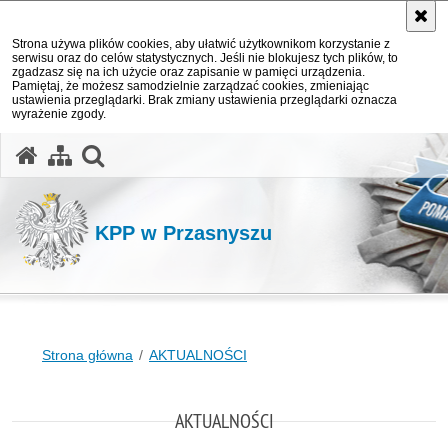
Strona używa plików cookies, aby ułatwić użytkownikom korzystanie z
serwisu oraz do celów statystycznych. Jeśli nie blokujesz tych plików, to
zgadzasz się na ich użycie oraz zapisanie w pamięci urządzenia.
Pamiętaj, że możesz samodzielnie zarządzać cookies, zmieniając
ustawienia przeglądarki. Brak zmiany ustawienia przeglądarki oznacza
wyrażenie zgody.
otwórz wyszukiwarkę
KPP w Przasnyszu
Strona główna
AKTUALNOŚCI
AKTUALNOŚCI