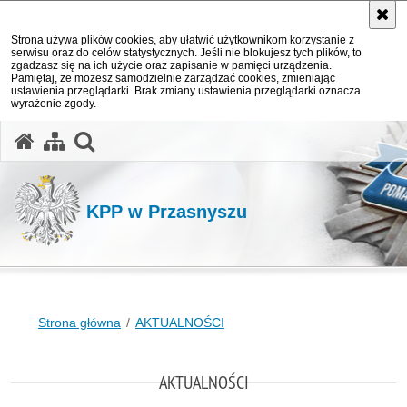
Strona używa plików cookies, aby ułatwić użytkownikom korzystanie z
serwisu oraz do celów statystycznych. Jeśli nie blokujesz tych plików, to
zgadzasz się na ich użycie oraz zapisanie w pamięci urządzenia.
Pamiętaj, że możesz samodzielnie zarządzać cookies, zmieniając
ustawienia przeglądarki. Brak zmiany ustawienia przeglądarki oznacza
wyrażenie zgody.
otwórz wyszukiwarkę
KPP w Przasnyszu
Strona główna
AKTUALNOŚCI
AKTUALNOŚCI