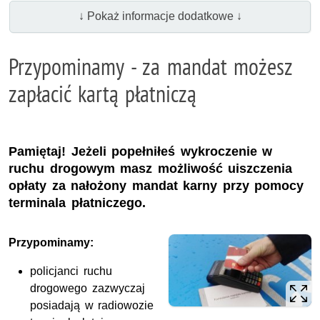
↓ Pokaż informacje dodatkowe ↓
Przypominamy - za mandat możesz
zapłacić kartą płatniczą
Pamiętaj! Jeżeli popełniłeś wykroczenie w
ruchu drogowym masz możliwość uiszczenia
opłaty za nałożony mandat karny przy pomocy
terminala płatniczego.
Przypominamy:
policjanci ruchu
drogowego zazwyczaj
posiadają w radiowozie