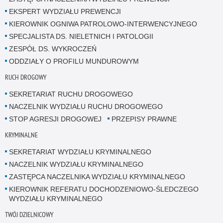
EKSPERT WYDZIAŁU PREWENCJI
KIEROWNIK OGNIWA PATROLOWO-INTERWENCYJNEGO
SPECJALISTA DS. NIELETNICH I PATOLOGII
ZESPÓŁ DS. WYKROCZEŃ
ODDZIAŁY O PROFILU MUNDUROWYM
RUCH DROGOWY
SEKRETARIAT RUCHU DROGOWEGO
NACZELNIK WYDZIAŁU RUCHU DROGOWEGO
STOP AGRESJI DROGOWEJ
PRZEPISY PRAWNE
KRYMINALNE
SEKRETARIAT WYDZIAŁU KRYMINALNEGO
NACZELNIK WYDZIAŁU KRYMINALNEGO
ZASTĘPCA NACZELNIKA WYDZIAŁU KRYMINALNEGO
KIEROWNIK REFERATU DOCHODZENIOWO-ŚLEDCZEGO
WYDZIAŁU KRYMINALNEGO
TWÓJ DZIELNICOWY