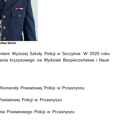
entem Wyższej Szkoły Policji w Szczytnie.
W 2020
roku
ania kryzysowego na Wydziale Bezpieczeństwa i Nauk
 Komendy Powiatowej Policji w Przasnyszu
wiatowej Policji w Przasnyszu
ta Powiatowego Policji w Przasnyszu