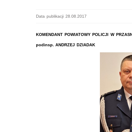
Data publikacji 28.08.2017
KOMENDANT POWIATOWY POLICJI W PRZAS
podinsp. ANDRZEJ DZIADAK