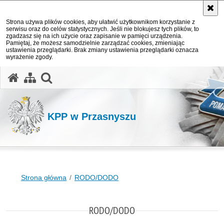
Strona używa plików cookies, aby ułatwić użytkownikom korzystanie z
serwisu oraz do celów statystycznych. Jeśli nie blokujesz tych plików, to
zgadzasz się na ich użycie oraz zapisanie w pamięci urządzenia.
Pamiętaj, że możesz samodzielnie zarządzać cookies, zmieniając
ustawienia przeglądarki. Brak zmiany ustawienia przeglądarki oznacza
wyrażenie zgody.
otwórz wyszukiwarkę
KPP w Przasnyszu
Strona główna
RODO/DODO
RODO/DODO