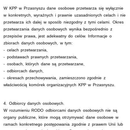
W KPP w Przasnyszu dane osobowe przetwarza się wyłącznie
w konkretnych, wyraźnych i prawnie uzasadnionych celach i nie
przetwarza ich dalej w sposób niezgodny z tymi celami. Okres
przetwarzania danych osobowych wynika bezpośrednio z
przepisów prawa, jest adekwatny do celów. Informacje o
zbiorach danych osobowych, w tym:
- celach przetwarzania,
- podstawach prawnych przetwarzania,
- osobach, których dane są przetwarzane,
- odbiorcach danych,
- okresach przechowywania, zamieszczono zgodnie z
właściwością komórek organizacyjnych KPP w Przasnyszu.
4. Odbiorcy danych osobowych.
W rozumieniu RODO odbiorcami danych osobowych nie są
organy publiczne, które mogą otrzymywać dane osobowe w
ramach konkretnego postępowania zgodnie z prawem Unii lub