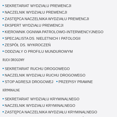
SEKRETARIAT WYDZIAŁU PREWENCJI
NACZELNIK WYDZIAŁU PREWENCJI
ZASTĘPCA NACZELNIKA WYDZIAŁU PREWENCJI
EKSPERT WYDZIAŁU PREWENCJI
KIEROWNIK OGNIWA PATROLOWO-INTERWENCYJNEGO
SPECJALISTA DS. NIELETNICH I PATOLOGII
ZESPÓŁ DS. WYKROCZEŃ
ODDZIAŁY O PROFILU MUNDUROWYM
RUCH DROGOWY
SEKRETARIAT RUCHU DROGOWEGO
NACZELNIK WYDZIAŁU RUCHU DROGOWEGO
STOP AGRESJI DROGOWEJ
PRZEPISY PRAWNE
KRYMINALNE
SEKRETARIAT WYDZIAŁU KRYMINALNEGO
NACZELNIK WYDZIAŁU KRYMINALNEGO
ZASTĘPCA NACZELNIKA WYDZIAŁU KRYMINALNEGO