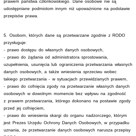
prawem państwa członkowskiego. Dane osobowe nie są
udostępniane podmiotom innym niż upoważnione na podstawie
przepisów prawa.
5. Osobom, których dane są przetwarzane zgodnie z RODO
przysługuje:
- prawo dostępu do własnych danych osobowych,
- prawo do żądania od administratora sprostowania,
uzupełnienia, usunięcia lub ograniczenia przetwarzania własnych
danych osobowych, a także wniesienia sprzeciwu wobec
takiego przetwarzania - w sytuacjach przewidzianych prawem,
- prawo do cofnięcia zgody na przetwarzanie własnych danych
osobowych w dowolnym momencie bez wpływu na zgodność
z prawem przetwarzania, którego dokonano na postawie zgody
przed jej cofnięciem,
- prawo do wniesienia skargi do organu nadzorczego, którym
jest Prezes Urzędu Ochrony Danych Osobowych, w przypadku
uznania, że przetwarzanie danych osobowych narusza przepisy