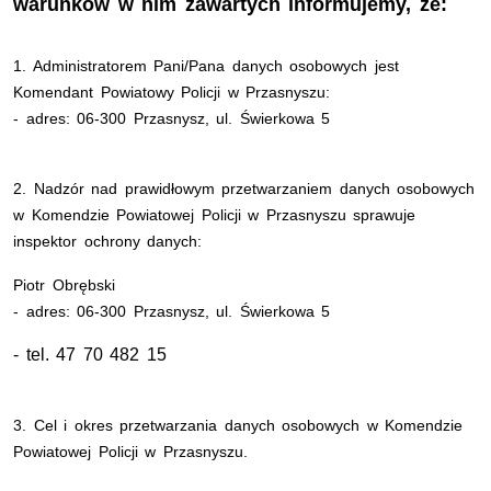
warunków w nim zawartych informujemy, że:
1.
Administratorem Pani/Pana danych osobowych jest
Komendant Powiatowy Policji w Przasnyszu:
- adres: 06-300 Przasnysz, ul. Świerkowa 5
2. Nadzór nad prawidłowym przetwarzaniem danych osobowych
w Komendzie Powiatowej Policji w Przasnyszu sprawuje
inspektor ochrony danych:
Piotr Obrębski
- adres: 06-300 Przasnysz, ul. Świerkowa 5
- tel. 47 70 482 15
3. Cel i okres przetwarzania danych osobowych w Komendzie
Powiatowej Policji w Przasnyszu.