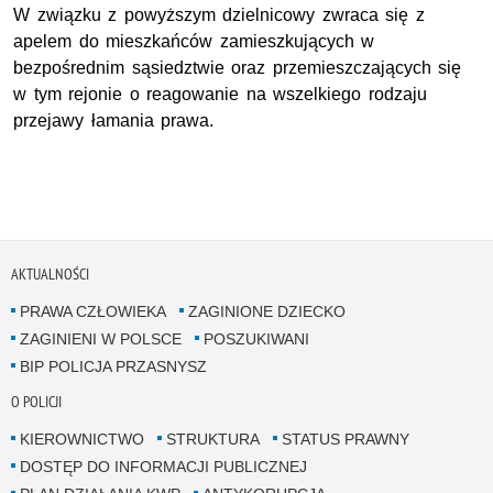
W związku z powyższym dzielnicowy zwraca się z
apelem do mieszkańców zamieszkujących w
bezpośrednim sąsiedztwie oraz przemieszczających się
w tym rejonie o reagowanie na wszelkiego rodzaju
przejawy łamania prawa.
AKTUALNOŚCI
PRAWA CZŁOWIEKA
ZAGINIONE DZIECKO
ZAGINIENI W POLSCE
POSZUKIWANI
BIP POLICJA PRZASNYSZ
O POLICJI
KIEROWNICTWO
STRUKTURA
STATUS PRAWNY
DOSTĘP DO INFORMACJI PUBLICZNEJ