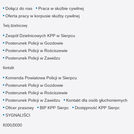
Dołącz do nas
Praca w służbie cywilnej
Oferta pracy w korpusie służby cywilnej
Twój dzielnicowy
Zespół Dzielnicowych KPP w Sierpcu
Posterunek Policji w Gozdowie
Posterunek Policji w Rościszewie
Posterunek Policji w Zawidzu
Kontakt
Komenda Powiatowa Policji w Sierpcu
Posterunek Policji w Gozdowie
Posterunek Policji w Rościszewie
Posterunek Policji w Zawidzu
Kontakt dla osób głuchoniemych
Oficer prasowy
BIP KPP Sierpc
Dostępność KPP Sierpc
SYGNALIŚCI
RODO/DODO