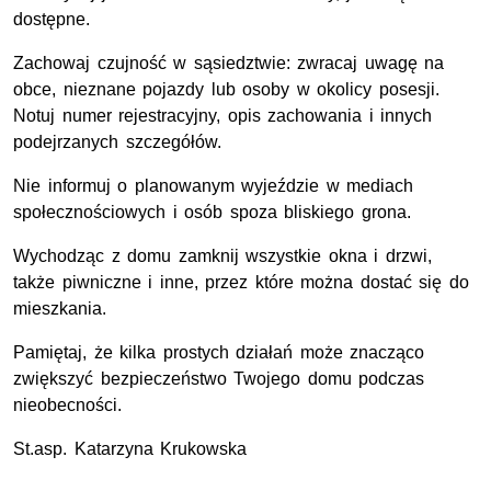
dostępne.
Zachowaj czujność w sąsiedztwie: zwracaj uwagę na
obce, nieznane pojazdy lub osoby w okolicy posesji.
Notuj numer rejestracyjny, opis zachowania i innych
podejrzanych szczegółów.
Nie informuj o planowanym wyjeździe w mediach
społecznościowych i osób spoza bliskiego grona.
Wychodząc z domu zamknij wszystkie okna i drzwi,
także piwniczne i inne, przez które można dostać się do
mieszkania.
Pamiętaj, że kilka prostych działań może znacząco
zwiększyć bezpieczeństwo Twojego domu podczas
nieobecności.
St.asp. Katarzyna Krukowska