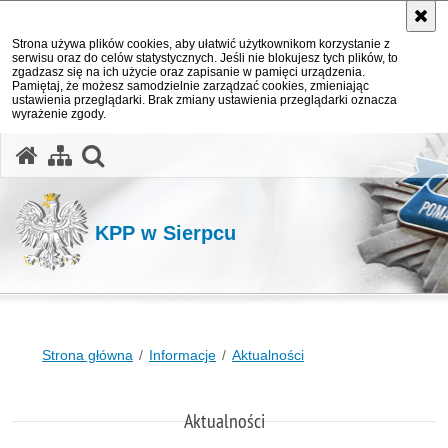
Strona używa plików cookies, aby ułatwić użytkownikom korzystanie z
serwisu oraz do celów statystycznych. Jeśli nie blokujesz tych plików, to
zgadzasz się na ich użycie oraz zapisanie w pamięci urządzenia.
Pamiętaj, że możesz samodzielnie zarządzać cookies, zmieniając
ustawienia przeglądarki. Brak zmiany ustawienia przeglądarki oznacza
wyrażenie zgody.
otwórz wyszukiwarkę
KPP w Sierpcu
Strona główna
Informacje
Aktualności
Aktualności