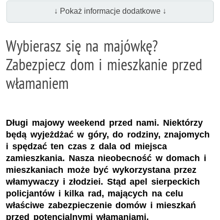
↓ Pokaż informacje dodatkowe ↓
Wybierasz się na majówkę?
Zabezpiecz dom i mieszkanie przed
włamaniem
Długi majowy weekend przed nami. Niektórzy
będą wyjeżdżać w góry, do rodziny, znajomych
i spędzać ten czas z dala od miejsca
zamieszkania. Nasza nieobecność w domach i
mieszkaniach może być wykorzystana przez
włamywaczy i złodziei. Stąd apel sierpeckich
policjantów i kilka rad, mających na celu
właściwe zabezpieczenie domów i mieszkań
przed potencjalnymi włamaniami.