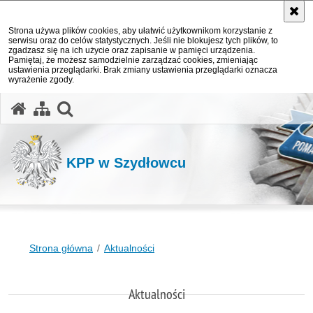
Strona używa plików cookies, aby ułatwić użytkownikom korzystanie z
serwisu oraz do celów statystycznych. Jeśli nie blokujesz tych plików, to
zgadzasz się na ich użycie oraz zapisanie w pamięci urządzenia.
Pamiętaj, że możesz samodzielnie zarządzać cookies, zmieniając
ustawienia przeglądarki. Brak zmiany ustawienia przeglądarki oznacza
wyrażenie zgody.
otwórz wyszukiwarkę
KPP w Szydłowcu
Strona główna
Aktualności
Aktualności