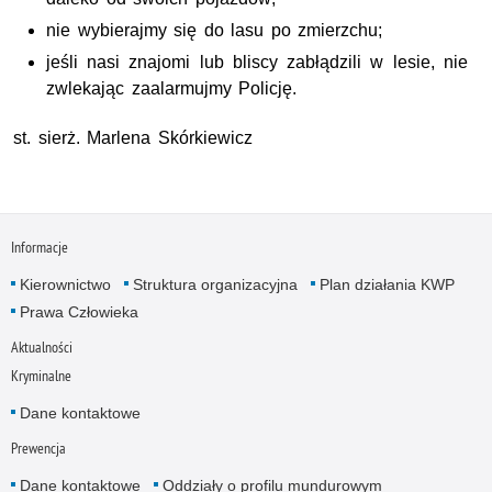
nie wybierajmy się do lasu po zmierzchu;
jeśli nasi znajomi lub bliscy zabłądzili w lesie, nie
zwlekając zaalarmujmy Policję.
st. sierż. Marlena Skórkiewicz
Informacje
Kierownictwo
Struktura organizacyjna
Plan działania KWP
Prawa Człowieka
Aktualności
Kryminalne
Dane kontaktowe
Prewencja
Dane kontaktowe
Oddziały o profilu mundurowym