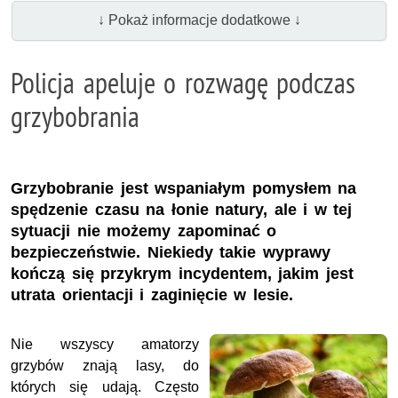
↓ Pokaż informacje dodatkowe ↓
Policja apeluje o rozwagę podczas
grzybobrania
Grzybobranie jest wspaniałym pomysłem na
spędzenie czasu na łonie natury, ale i w tej
sytuacji nie możemy zapominać o
bezpieczeństwie. Niekiedy takie wyprawy
kończą się przykrym incydentem, jakim jest
utrata orientacji i zaginięcie w lesie.
Nie wszyscy amatorzy
grzybów znają lasy, do
których się udają. Często