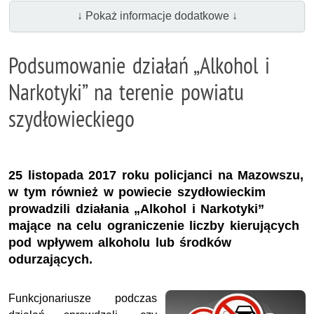
↓ Pokaż informacje dodatkowe ↓
Podsumowanie działań „Alkohol i
Narkotyki” na terenie powiatu
szydłowieckiego
25 listopada 2017 roku policjanci na Mazowszu,
w tym również w powiecie szydłowieckim
prowadzili działania „Alkohol i Narkotyki”
mające na celu ograniczenie liczby kierujących
pod wpływem alkoholu lub środków
odurzających.
Funkcjonariusze podczas