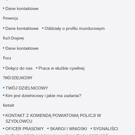
Dane kontaktowe
Prewencja
Dane kontaktowe
Oddziały o profilu mundurowym
Ruch Drogowy
Dane kontaktowe
Praca
Dołącz do nas
Praca w służbie cywilnej
TWÓJ DZIELNICOWY
TWÓJ DZIELNICOWY
Kim jest dzielnicowy i jakie ma zadania?
Kontakt
KONTAKT Z KOMENDĄ POWIATOWĄ POLICJI W
SZYDŁOWCU
OFICER PRASOWY
SKARGI I WNIOSKI
SYGNALIŚCI