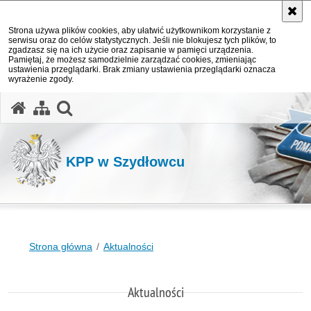
Strona używa plików cookies, aby ułatwić użytkownikom korzystanie z
serwisu oraz do celów statystycznych. Jeśli nie blokujesz tych plików, to
zgadzasz się na ich użycie oraz zapisanie w pamięci urządzenia.
Pamiętaj, że możesz samodzielnie zarządzać cookies, zmieniając
ustawienia przeglądarki. Brak zmiany ustawienia przeglądarki oznacza
wyrażenie zgody.
otwórz wyszukiwarkę
KPP w Szydłowcu
Strona główna
Aktualności
Aktualności