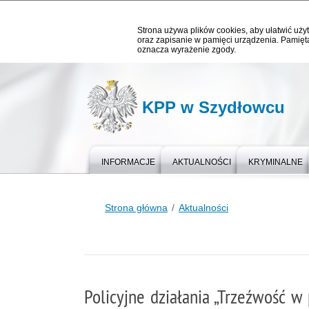
Strona używa plików cookies, aby ułatwić użyt
oraz zapisanie w pamięci urządzenia. Pamięta
oznacza wyrażenie zgody.
KPP w Szydłowcu
INFORMACJE
AKTUALNOŚCI
KRYMINALNE
Strona główna
Aktualności
Policyjne działania „Trzeźwość w