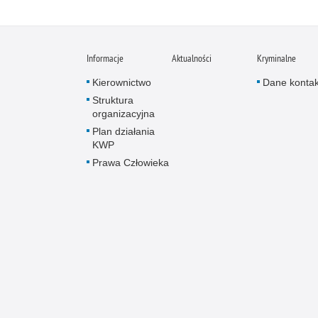
Informacje
Aktualności
Kryminalne
Kierownictwo
Dane konta
Struktura
organizacyjna
Plan działania
KWP
Prawa Człowieka