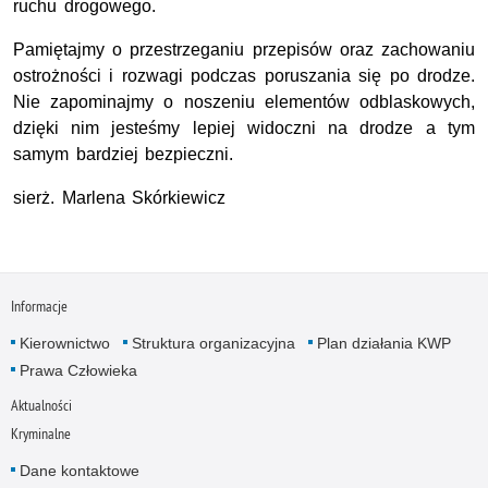
ruchu drogowego.
Pamiętajmy o przestrzeganiu przepisów oraz zachowaniu
ostrożności i rozwagi podczas poruszania się po drodze.
Nie zapominajmy o noszeniu elementów odblaskowych,
dzięki nim jesteśmy lepiej widoczni na drodze a tym
samym bardziej bezpieczni.
sierż. Marlena Skórkiewicz
Informacje
Kierownictwo
Struktura organizacyjna
Plan działania KWP
Prawa Człowieka
Aktualności
Kryminalne
Dane kontaktowe