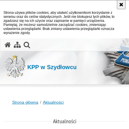
Strona używa plików cookies, aby ułatwić użytkownikom korzystanie z
serwisu oraz do celów statystycznych. Jeśli nie blokujesz tych plików, to
zgadzasz się na ich użycie oraz zapisanie w pamięci urządzenia.
Pamiętaj, że możesz samodzielnie zarządzać cookies, zmieniając
ustawienia przeglądarki. Brak zmiany ustawienia przeglądarki oznacza
wyrażenie zgody.
otwórz wyszukiwarkę
KPP w Szydłowcu
Strona główna
Aktualności
Aktualności