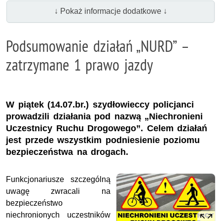
↓ Pokaż informacje dodatkowe ↓
Podsumowanie działań „NURD” –
zatrzymane 1 prawo jazdy
W piątek (14.07.br.) szydłowieccy policjanci
prowadzili działania pod nazwą „Niechronieni
Uczestnicy Ruchu Drogowego”. Celem działań
jest przede wszystkim podniesienie poziomu
bezpieczeństwa na drogach.
Funkcjonariusze szczególną
uwagę zwracali na
bezpieczeństwo
niechronionych uczestników