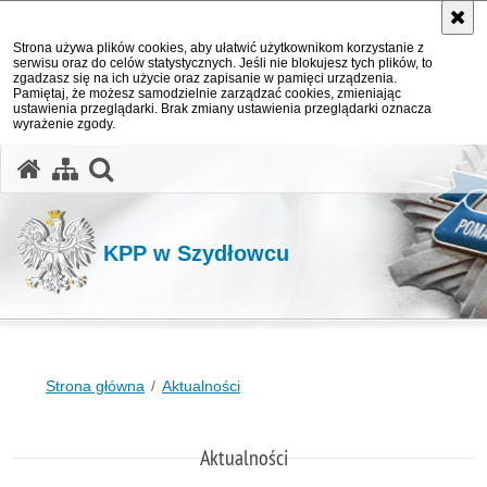
Strona używa plików cookies, aby ułatwić użytkownikom korzystanie z
serwisu oraz do celów statystycznych. Jeśli nie blokujesz tych plików, to
zgadzasz się na ich użycie oraz zapisanie w pamięci urządzenia.
Pamiętaj, że możesz samodzielnie zarządzać cookies, zmieniając
ustawienia przeglądarki. Brak zmiany ustawienia przeglądarki oznacza
wyrażenie zgody.
otwórz wyszukiwarkę
KPP w Szydłowcu
Strona główna
Aktualności
Aktualności