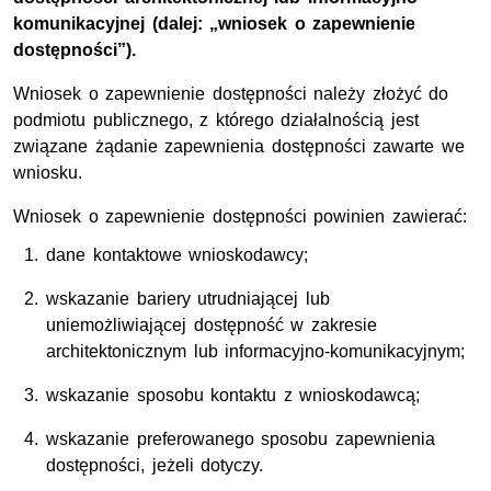
komunikacyjnej (dalej: „wniosek o zapewnienie
dostępności”).
Wniosek o zapewnienie dostępności należy złożyć do
podmiotu publicznego, z którego działalnością jest
związane żądanie zapewnienia dostępności zawarte we
wniosku.
Wniosek o zapewnienie dostępności powinien zawierać:
dane kontaktowe wnioskodawcy;
wskazanie bariery utrudniającej lub
uniemożliwiającej dostępność w zakresie
architektonicznym lub informacyjno-komunikacyjnym;
wskazanie sposobu kontaktu z wnioskodawcą;
wskazanie preferowanego sposobu zapewnienia
dostępności, jeżeli dotyczy.