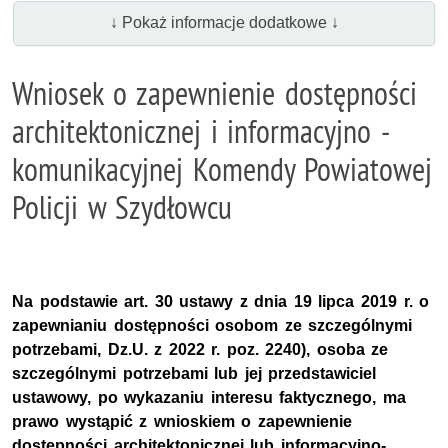
↓ Pokaż informacje dodatkowe ↓
Wniosek o zapewnienie dostępności
architektonicznej i informacyjno -
komunikacyjnej Komendy Powiatowej
Policji w Szydłowcu
Na podstawie art. 30 ustawy z dnia 19 lipca 2019 r. o
zapewnianiu dostępności osobom ze szczególnymi
potrzebami, Dz.U. z 2022 r. poz. 2240), osoba ze
szczególnymi potrzebami lub jej przedstawiciel
ustawowy, po wykazaniu interesu faktycznego, ma
prawo wystąpić z wnioskiem o zapewnienie
dostępności architektonicznej lub informacyjno-