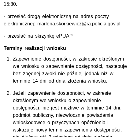
15:30.
- przesłać drogą elektroniczną na adres poczty
elektronicznej: marlena.skorkiewicz@ra.policja.gov.pl
- przesłać na skrzynkę ePUAP
Terminy realizacji wniosku
Zapewnienie dostępności, w zakresie określonym
we wniosku o zapewnienie dostępności, następuje
bez zbędnej zwłoki nie później jednak niż w
terminie 14 dni od dnia złożenia wniosku.
Jeżeli zapewnienie dostępności, w zakresie
określonym we wniosku o zapewnienie
dostępności, nie jest możliwe w terminie 14 dni,
podmiot publiczny, niezwłocznie powiadamia
wnioskodawcę o przyczynach opóźnienia i
wskazuje nowy termin zapewnienia dostępności,