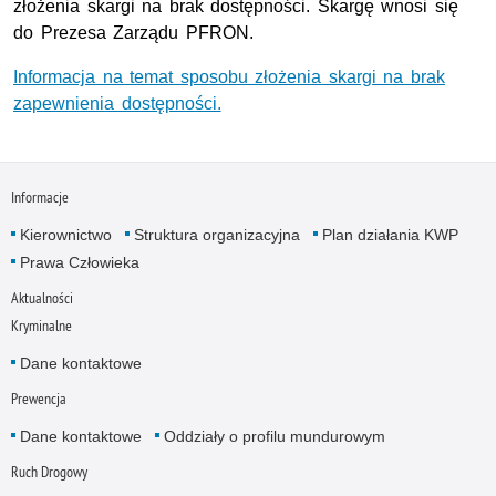
złożenia skargi na brak dostępności. Skargę wnosi się
do Prezesa Zarządu PFRON.
Informacja na temat sposobu złożenia skargi na brak
zapewnienia dostępności.
Informacje
Kierownictwo
Struktura organizacyjna
Plan działania KWP
Prawa Człowieka
Aktualności
Kryminalne
Dane kontaktowe
Prewencja
Dane kontaktowe
Oddziały o profilu mundurowym
Ruch Drogowy