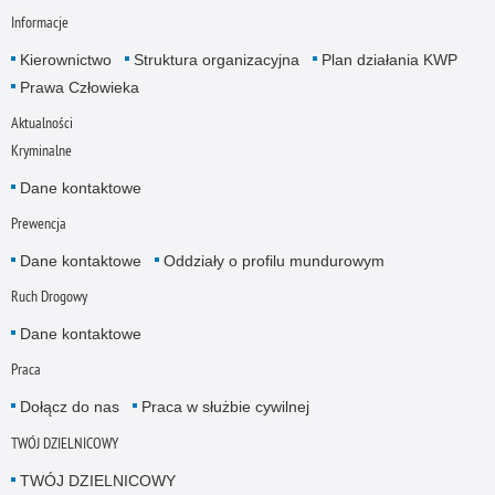
Informacje
Kierownictwo
Struktura organizacyjna
Plan działania KWP
Prawa Człowieka
Aktualności
Kryminalne
Dane kontaktowe
Prewencja
Dane kontaktowe
Oddziały o profilu mundurowym
Ruch Drogowy
Dane kontaktowe
Praca
Dołącz do nas
Praca w służbie cywilnej
TWÓJ DZIELNICOWY
TWÓJ DZIELNICOWY