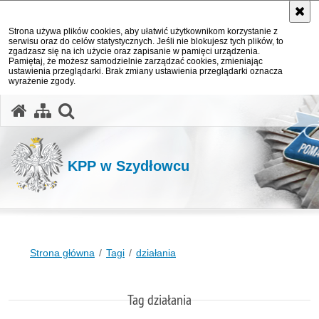
Strona używa plików cookies, aby ułatwić użytkownikom korzystanie z
serwisu oraz do celów statystycznych. Jeśli nie blokujesz tych plików, to
zgadzasz się na ich użycie oraz zapisanie w pamięci urządzenia.
Pamiętaj, że możesz samodzielnie zarządzać cookies, zmieniając
ustawienia przeglądarki. Brak zmiany ustawienia przeglądarki oznacza
wyrażenie zgody.
otwórz wyszukiwarkę
KPP w Szydłowcu
Strona główna
Tagi
działania
Tag działania