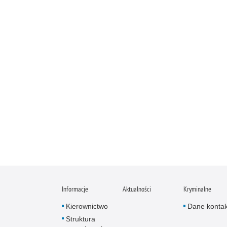
Informacje
Aktualności
Kryminalne
Kierownictwo
Dane konta
Struktura