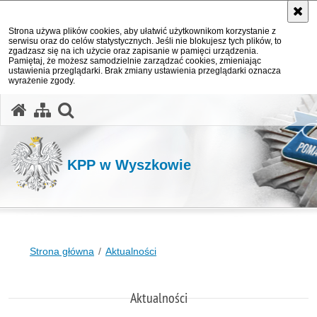
Strona używa plików cookies, aby ułatwić użytkownikom korzystanie z
serwisu oraz do celów statystycznych. Jeśli nie blokujesz tych plików, to
zgadzasz się na ich użycie oraz zapisanie w pamięci urządzenia.
Pamiętaj, że możesz samodzielnie zarządzać cookies, zmieniając
ustawienia przeglądarki. Brak zmiany ustawienia przeglądarki oznacza
wyrażenie zgody.
otwórz wyszukiwarkę
KPP w Wyszkowie
Strona główna
Aktualności
Aktualności