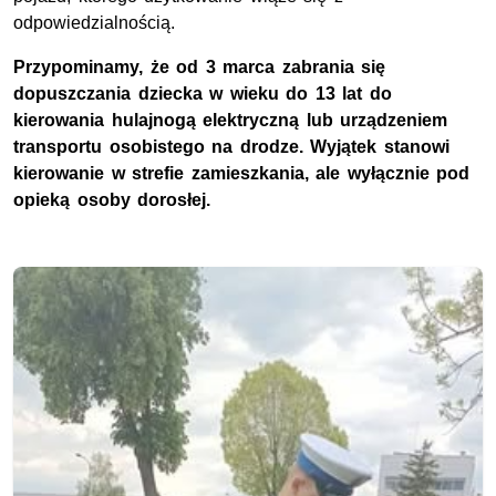
odpowiedzialnością.
Przypominamy, że od 3 marca zabrania się
dopuszczania dziecka w wieku do 13 lat do
kierowania hulajnogą elektryczną lub urządzeniem
transportu osobistego na drodze. Wyjątek stanowi
kierowanie w strefie zamieszkania, ale wyłącznie pod
opieką osoby dorosłej.