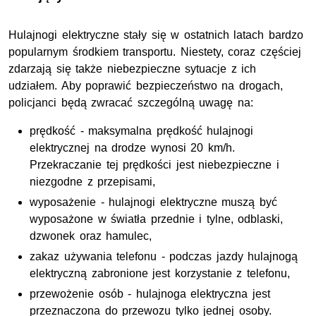
Hulajnogi elektryczne stały się w ostatnich latach bardzo
popularnym środkiem transportu. Niestety, coraz częściej
zdarzają się także niebezpieczne sytuacje z ich
udziałem. Aby poprawić bezpieczeństwo na drogach,
policjanci będą zwracać szczególną uwagę na:
prędkość - maksymalna prędkość hulajnogi
elektrycznej na drodze wynosi 20 km/h.
Przekraczanie tej prędkości jest niebezpieczne i
niezgodne z przepisami,
wyposażenie - hulajnogi elektryczne muszą być
wyposażone w światła przednie i tylne, odblaski,
dzwonek oraz hamulec,
zakaz używania telefonu - podczas jazdy hulajnogą
elektryczną zabronione jest korzystanie z telefonu,
przewożenie osób - hulajnoga elektryczna jest
przeznaczona do przewozu tylko jednej osoby.