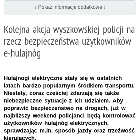
↓ Pokaż informacje dodatkowe ↓
Kolejna akcja wyszkowskiej policji na
rzecz bezpieczeństwa użytkowników
e-hulajnóg
Hulajnogi elektryczne stały się w ostatnich
latach bardzo popularnym środkiem transportu.
Niestety, coraz częściej zdarzają się także
niebezpieczne sytuacje z ich udziałem. Aby
poprawić bezpieczeństwo na drogach, już w
najbliższy weekend policjanci będą kontrolować
użytkowników hulajnóg elektrycznych,
sprawdzając m.in. sposób jazdy oraz trzeźwość
kierujących.