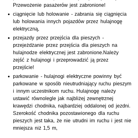
Przewożenie pasażerów jest zabronione!
ciągnięcie lub holowanie - zabrania się ciągnięcia
lub holowania innych pojazdów przez hulajnogę
elektryczną,
przejazdy przez przejścia dla pieszych -
przejeżdżanie przez przejścia dla pieszych na
hulajnodze elektrycznej jest zabronione.Należy
zejść z hulajnogi i przeprowadzić ją przez
przejście!
parkowanie - hulajnogi elektryczne powinny być
parkowane w sposób nieutrudniający ruchu pieszym
i innym uczestnikom ruchu. Hulajnogę należy
ustawić równolegle jak najbliżej zewnętrznej
krawędzi chodnika, najbardziej oddalonej od jezdni.
Szerokość chodnika pozostawionego dla ruchu
pieszych jest taka, że nie utrudni im ruchu i jest nie
mniejsza niż 1,5 m,