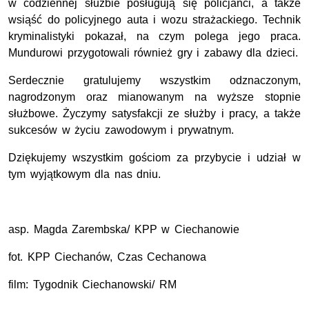
w codziennej służbie posługują się policjanci, a także
wsiąść do policyjnego auta i wozu strażackiego. Technik
kryminalistyki pokazał, na czym polega jego praca.
Mundurowi przygotowali również gry i zabawy dla dzieci.
Serdecznie gratulujemy wszystkim odznaczonym,
nagrodzonym oraz mianowanym na wyższe stopnie
służbowe. Życzymy satysfakcji ze służby i pracy, a także
sukcesów w życiu zawodowym i prywatnym.
Dziękujemy wszystkim gościom za przybycie i udział w
tym wyjątkowym dla nas dniu.
asp. Magda Zarembska/ KPP w Ciechanowie
fot. KPP Ciechanów, Czas Cechanowa
film: Tygodnik Ciechanowski/ RM