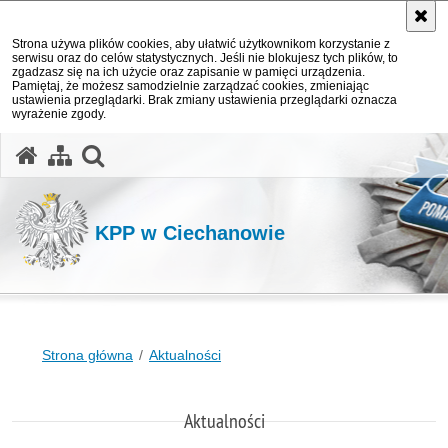
Strona używa plików cookies, aby ułatwić użytkownikom korzystanie z
serwisu oraz do celów statystycznych. Jeśli nie blokujesz tych plików, to
zgadzasz się na ich użycie oraz zapisanie w pamięci urządzenia.
Pamiętaj, że możesz samodzielnie zarządzać cookies, zmieniając
ustawienia przeglądarki. Brak zmiany ustawienia przeglądarki oznacza
wyrażenie zgody.
otwórz wyszukiwarkę
KPP w Ciechanowie
Strona główna
Aktualności
Aktualności