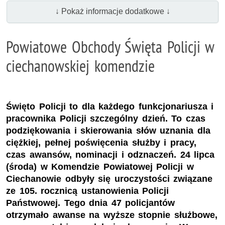
↓ Pokaż informacje dodatkowe ↓
Powiatowe Obchody Święta Policji w
ciechanowskiej komendzie
Święto Policji to dla każdego funkcjonariusza i
pracownika Policji szczególny dzień. To czas
podziękowania i skierowania słów uznania dla
ciężkiej, pełnej poświęcenia służby i pracy,
czas awansów, nominacji i odznaczeń. 24 lipca
(środa) w Komendzie Powiatowej Policji w
Ciechanowie odbyły się uroczystości związane
ze 105. rocznicą ustanowienia Policji
Państwowej. Tego dnia 47 policjantów
otrzymało awanse na wyższe stopnie służbowe,