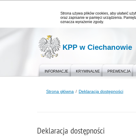
Strona używa plików cookies, aby ułatwić użyt
oraz zapisanie w pamięci urządzenia. Pamięta
oznacza wyrażenie zgody.
KPP w Ciechanowie
INFORMACJE
KRYMINALNE
PREWENCJA
Strona główna
Deklaracja dostępności
Deklaracja dostępności