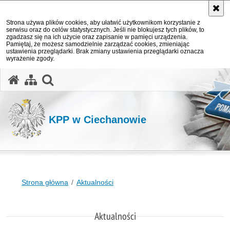
Strona używa plików cookies, aby ułatwić użytkownikom korzystanie z
serwisu oraz do celów statystycznych. Jeśli nie blokujesz tych plików, to
zgadzasz się na ich użycie oraz zapisanie w pamięci urządzenia.
Pamiętaj, że możesz samodzielnie zarządzać cookies, zmieniając
ustawienia przeglądarki. Brak zmiany ustawienia przeglądarki oznacza
wyrażenie zgody.
otwórz wyszukiwarkę
KPP w Ciechanowie
Strona główna
Aktualności
Aktualności