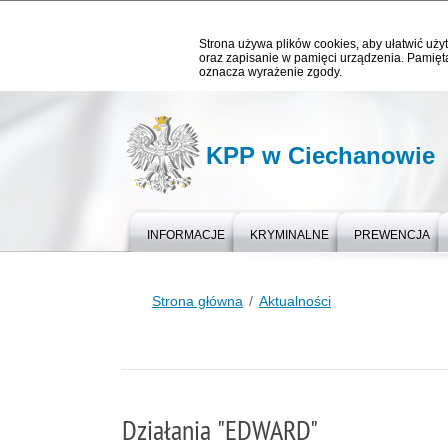
Strona używa plików cookies, aby ułatwić użyt
oraz zapisanie w pamięci urządzenia. Pamięta
oznacza wyrażenie zgody.
KPP w Ciechanowie
INFORMACJE
KRYMINALNE
PREWENCJA
Strona główna
Aktualności
Działania "EDWARD"