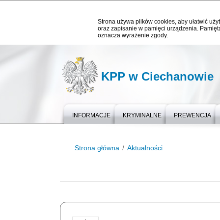
Strona używa plików cookies, aby ułatwić użyt
oraz zapisanie w pamięci urządzenia. Pamięta
oznacza wyrażenie zgody.
KPP w Ciechanowie
INFORMACJE
KRYMINALNE
PREWENCJA
Strona główna
Aktualności