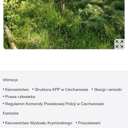
Informacje
Kierownictwo
Struktura KPP w Ciechanowie
Skargi i wnioski
Prawa człowieka
Regulamin Komendy Powiatowej Policji w Ciechanowie
Kryminalne
Kierownictwo Wydziału Kryminalnego
Poszukiwani