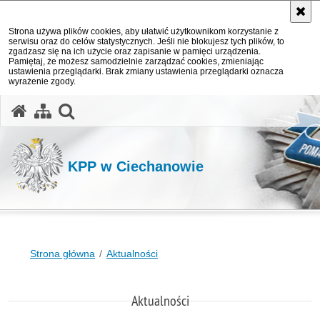
Strona używa plików cookies, aby ułatwić użytkownikom korzystanie z
serwisu oraz do celów statystycznych. Jeśli nie blokujesz tych plików, to
zgadzasz się na ich użycie oraz zapisanie w pamięci urządzenia.
Pamiętaj, że możesz samodzielnie zarządzać cookies, zmieniając
ustawienia przeglądarki. Brak zmiany ustawienia przeglądarki oznacza
wyrażenie zgody.
otwórz wyszukiwarkę
KPP w Ciechanowie
Strona główna
Aktualności
Aktualności