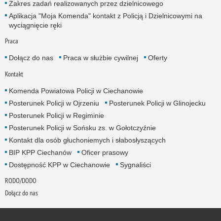
Zakres zadań realizowanych przez dzielnicowego
Aplikacja "Moja Komenda" kontakt z Policją i Dzielnicowymi na
wyciągnięcie ręki
Praca
Dołącz do nas
Praca w służbie cywilnej
Oferty
Kontakt
Komenda Powiatowa Policji w Ciechanowie
Posterunek Policji w Ojrzeniu
Posterunek Policji w Glinojecku
Posterunek Policji w Regiminie
Posterunek Policji w Sońsku zs. w Gołotczyźnie
Kontakt dla osób głuchoniemych i słabosłyszących
BIP KPP Ciechanów
Oficer prasowy
Dostępność KPP w Ciechanowie
Sygnaliści
RODO/DODO
Dołącz do nas