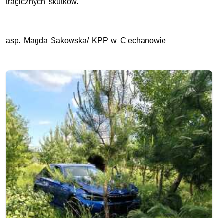
tragicznych skutków.
asp. Magda Sakowska/ KPP w Ciechanowie