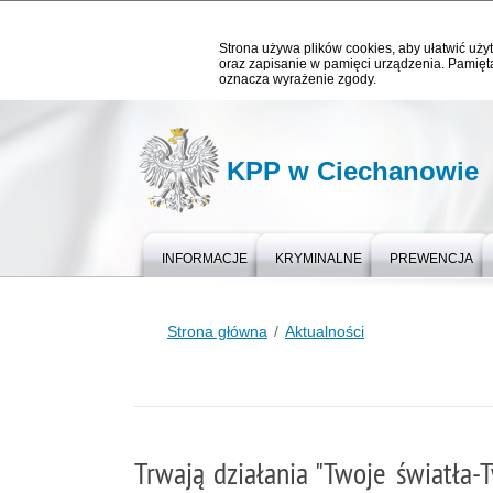
Strona używa plików cookies, aby ułatwić użyt
oraz zapisanie w pamięci urządzenia. Pamięta
oznacza wyrażenie zgody.
KPP w Ciechanowie
INFORMACJE
KRYMINALNE
PREWENCJA
Strona główna
Aktualności
Trwają działania "Twoje światła