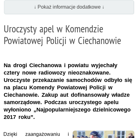
↓ Pokaż informacje dodatkowe ↓
Uroczysty apel w Komendzie
Powiatowej Policji w Ciechanowie
Na drogi Ciechanowa i powiatu wyjechały
cztery nowe radiowozy nieoznakowane.
Uroczyste przekazanie samochodów odbyło się
na placu Komendy Powiatowej Policji w
Ciechanowie. Zakup aut dofinansowały władze
samorządowe. Podczas uroczystego apelu
wyłoniono „Najpopularniejszego dzielnicowego
2017 roku”.
Dzięki zaangażowaniu i