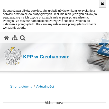
Strona używa plików cookies, aby ułatwić użytkownikom korzystanie z
serwisu oraz do celów statystycznych. Jeśli nie blokujesz tych plików, to
zgadzasz się na ich użycie oraz zapisanie w pamięci urządzenia.
Pamiętaj, że możesz samodzielnie zarządzać cookies, zmieniając
ustawienia przeglądarki. Brak zmiany ustawienia przeglądarki oznacza
wyrażenie zgody.
otwórz wyszukiwarkę
KPP w Ciechanowie
Strona główna
Aktualności
Aktualności