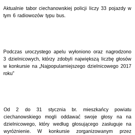
Aktualnie tabor ciechanowskiej policji liczy 33 pojazdy w
tym 6 radiowozów typu bus.
Podczas uroczystego apelu wyłoniono oraz nagrodzono
3 dzielnicowych, którzy zdobyli największą liczbę głosów
w konkursie na „Najpopularniejszego dzielnicowego 2017
roku”
Od 2 do 31 stycznia br. mieszkańcy powiatu
ciechanowskiego mogli oddawać swoje głosy na na
dzielnicowego, który według głosującego zasługuje na
wyróżnienie. W konkursie zorganizowanym przez