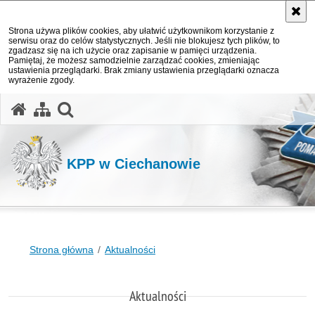
Strona używa plików cookies, aby ułatwić użytkownikom korzystanie z
serwisu oraz do celów statystycznych. Jeśli nie blokujesz tych plików, to
zgadzasz się na ich użycie oraz zapisanie w pamięci urządzenia.
Pamiętaj, że możesz samodzielnie zarządzać cookies, zmieniając
ustawienia przeglądarki. Brak zmiany ustawienia przeglądarki oznacza
wyrażenie zgody.
otwórz wyszukiwarkę
KPP w Ciechanowie
Strona główna
Aktualności
Aktualności