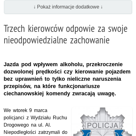
↓ Pokaż informacje dodatkowe ↓
Trzech kierowców odpowie za swoje
nieodpowiedzialne zachowanie
Jazda pod wpływem alkoholu, przekroczenie
dozwolonej prędkości czy kierowanie pojazdem
bez uprawnień to tylko nieliczne naruszenia
przepisów, na które funkcjonariusze
ciechanowskiej komendy zwracają uwagę.
We wtorek 9 marca
policjanci z Wydziału Ruchu
Drogowego na ul. Al.
Niepodległości zatrzymali do