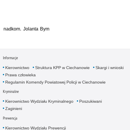
nadkom. Jolanta Bym
Informacje
Kierownictwo
Struktura KPP w Ciechanowie
Skargi i wnioski
Prawa człowieka
Regulamin Komendy Powiatowej Policji w Ciechanowie
Kryminalne
Kierownictwo Wydziału Kryminalnego
Poszukiwani
Zaginieni
Prewencja
Kierownictwo Wydziału Prewencji