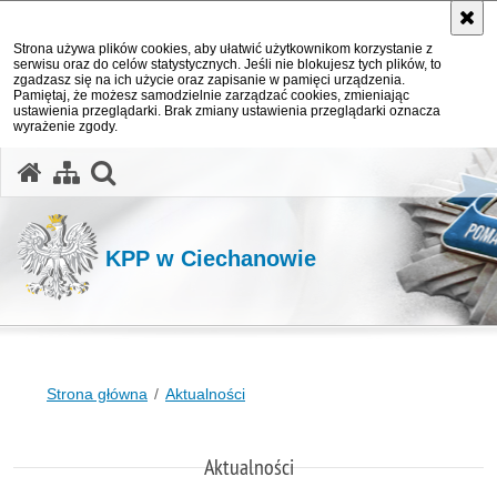
Strona używa plików cookies, aby ułatwić użytkownikom korzystanie z
serwisu oraz do celów statystycznych. Jeśli nie blokujesz tych plików, to
zgadzasz się na ich użycie oraz zapisanie w pamięci urządzenia.
Pamiętaj, że możesz samodzielnie zarządzać cookies, zmieniając
ustawienia przeglądarki. Brak zmiany ustawienia przeglądarki oznacza
wyrażenie zgody.
otwórz wyszukiwarkę
KPP w Ciechanowie
Strona główna
Aktualności
Aktualności