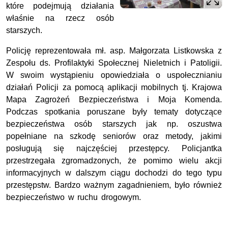
które podejmują działania
właśnie na rzecz osób
starszych.
Policję reprezentowała mł. asp. Małgorzata Listkowska z
Zespołu ds. Profilaktyki Społecznej Nieletnich i Patoligii.
W swoim wystąpieniu opowiedziała o uspołecznianiu
działań Policji za pomocą aplikacji mobilnych tj. Krajowa
Mapa Zagrożeń Bezpieczeństwa i Moja Komenda.
Podczas spotkania poruszane były tematy dotyczące
bezpieczeństwa osób starszych jak np. oszustwa
popełniane na szkodę seniorów oraz metody, jakimi
posługują się najczęściej przestępcy. Policjantka
przestrzegała zgromadzonych, że pomimo wielu akcji
informacyjnych w dalszym ciągu dochodzi do tego typu
przestępstw. Bardzo ważnym zagadnieniem, było również
bezpieczeństwo w ruchu drogowym.