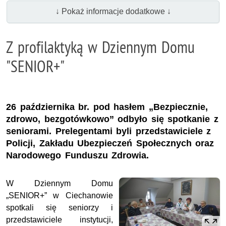
↓ Pokaż informacje dodatkowe ↓
Z profilaktyką w Dziennym Domu
"SENIOR+"
26 października br. pod hasłem „Bezpiecznie,
zdrowo, bezgotówkowo” odbyło się spotkanie z
seniorami. Prelegentami byli przedstawiciele z
Policji, Zakładu Ubezpieczeń Społecznych oraz
Narodowego Funduszu Zdrowia.
W Dziennym Domu
„SENIOR+” w Ciechanowie
spotkali się seniorzy i
przedstawiciele instytucji,