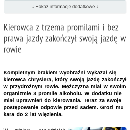
↓ Pokaż informacje dodatkowe ↓
Kierowca z trzema promilami i bez
prawa jazdy zakończył swoją jazdę w
rowie
Kompletnym brakiem wyobraźni wykazał się
kierowca chryslera, który swoją jazdę zakończył
w przydrożnym rowie. Mężczyzna miał w swoim
organizmie 3 promile alkoholu. W dodatku nie
miał uprawnień do kierowania. Teraz za swoje
postępowanie odpowie przed sądem. Grozi mu
kara do 2 lat więzienia.