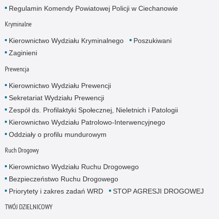
Regulamin Komendy Powiatowej Policji w Ciechanowie
Kryminalne
Kierownictwo Wydziału Kryminalnego
Poszukiwani
Zaginieni
Prewencja
Kierownictwo Wydziału Prewencji
Sekretariat Wydziału Prewencji
Zespół ds. Profilaktyki Społecznej, Nieletnich i Patologii
Kierownictwo Wydziału Patrolowo-Interwencyjnego
Oddziały o profilu mundurowym
Ruch Drogowy
Kierownictwo Wydziału Ruchu Drogowego
Bezpieczeństwo Ruchu Drogowego
Priorytety i zakres zadań WRD
STOP AGRESJI DROGOWEJ
TWÓJ DZIELNICOWY