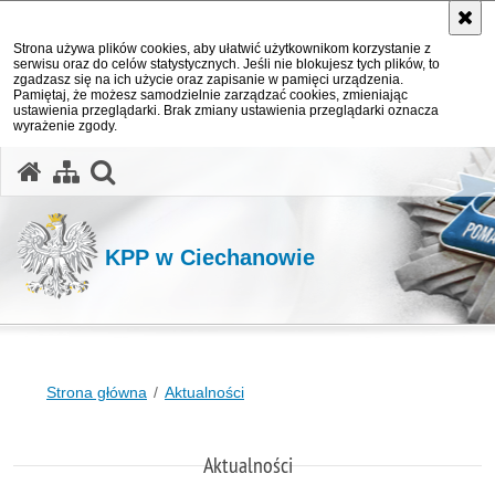
Strona używa plików cookies, aby ułatwić użytkownikom korzystanie z
serwisu oraz do celów statystycznych. Jeśli nie blokujesz tych plików, to
zgadzasz się na ich użycie oraz zapisanie w pamięci urządzenia.
Pamiętaj, że możesz samodzielnie zarządzać cookies, zmieniając
ustawienia przeglądarki. Brak zmiany ustawienia przeglądarki oznacza
wyrażenie zgody.
otwórz wyszukiwarkę
KPP w Ciechanowie
Strona główna
Aktualności
Aktualności