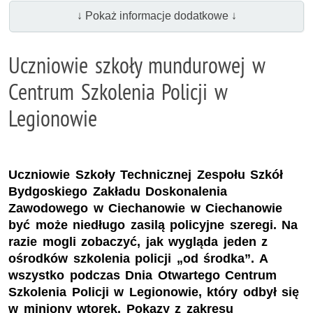
↓ Pokaż informacje dodatkowe ↓
Uczniowie szkoły mundurowej w
Centrum Szkolenia Policji w
Legionowie
Uczniowie Szkoły Technicznej Zespołu Szkół
Bydgoskiego Zakładu Doskonalenia
Zawodowego w Ciechanowie w Ciechanowie
być może niedługo zasilą policyjne szeregi. Na
razie mogli zobaczyć, jak wygląda jeden z
ośrodków szkolenia policji „od środka”. A
wszystko podczas Dnia Otwartego Centrum
Szkolenia Policji w Legionowie, który odbył się
w miniony wtorek. Pokazy z zakresu