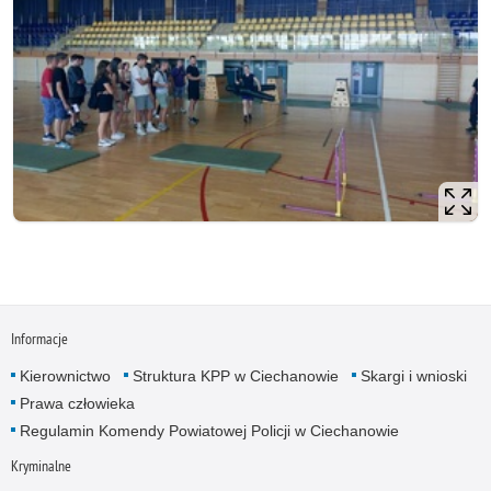
Informacje
Kierownictwo
Struktura KPP w Ciechanowie
Skargi i wnioski
Prawa człowieka
Regulamin Komendy Powiatowej Policji w Ciechanowie
Kryminalne