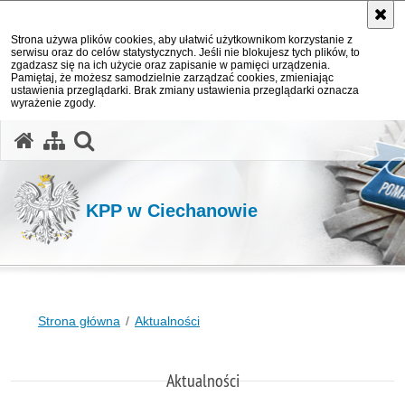
Strona używa plików cookies, aby ułatwić użytkownikom korzystanie z
serwisu oraz do celów statystycznych. Jeśli nie blokujesz tych plików, to
zgadzasz się na ich użycie oraz zapisanie w pamięci urządzenia.
Pamiętaj, że możesz samodzielnie zarządzać cookies, zmieniając
ustawienia przeglądarki. Brak zmiany ustawienia przeglądarki oznacza
wyrażenie zgody.
otwórz wyszukiwarkę
KPP w Ciechanowie
Strona główna
Aktualności
Aktualności