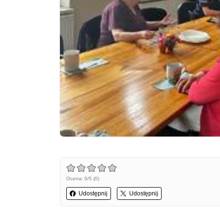
Ocena: 0/5 (0)
Udostępnij
Udostępnij