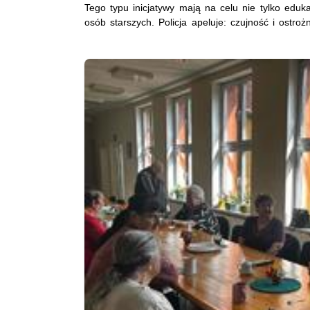
Tego typu inicjatywy mają na celu nie tylko edu
osób starszych. Policja apeluje: czujność i ostr