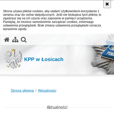
Strona używa plików cookies, aby ułatwić użytkownikom korzystanie z
serwisu oraz do celów statystycznych. Jeśli nie blokujesz tych plików, to
zgadzasz się na ich użycie oraz zapisanie w pamięci urządzenia.
Pamiętaj, że możesz samodzielnie zarządzać cookies, zmieniając
ustawienia przeglądarki. Brak zmiany ustawienia przeglądarki oznacza
wyrażenie zgody.
otwórz wyszukiwarkę
KPP w Łosicach
Strona główna
Aktualności
Aktualności