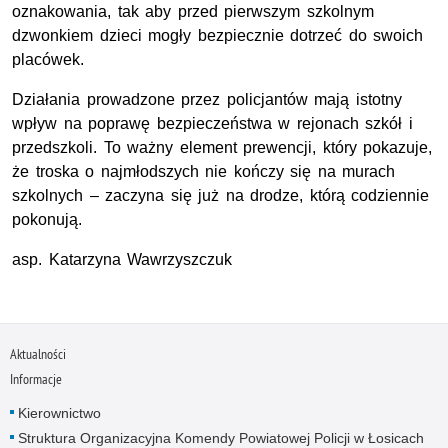
oznakowania, tak aby przed pierwszym szkolnym
dzwonkiem dzieci mogły bezpiecznie dotrzeć do swoich
placówek.
Działania prowadzone przez policjantów mają istotny
wpływ na poprawę bezpieczeństwa w rejonach szkół i
przedszkoli. To ważny element prewencji, który pokazuje,
że troska o najmłodszych nie kończy się na murach
szkolnych – zaczyna się już na drodze, którą codziennie
pokonują.
asp. Katarzyna Wawrzyszczuk
Aktualności
Informacje
Kierownictwo
Struktura Organizacyjna Komendy Powiatowej Policji w Łosicach