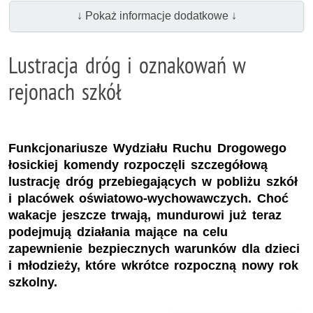
↓ Pokaż informacje dodatkowe ↓
Lustracja dróg i oznakowań w
rejonach szkół
Funkcjonariusze Wydziału Ruchu Drogowego
łosickiej komendy rozpoczęli szczegółową
lustrację dróg przebiegających w pobliżu szkół
i placówek oświatowo-wychowawczych. Choć
wakacje jeszcze trwają, mundurowi już teraz
podejmują działania mające na celu
zapewnienie bezpiecznych warunków dla dzieci
i młodzieży, które wkrótce rozpoczną nowy rok
szkolny.