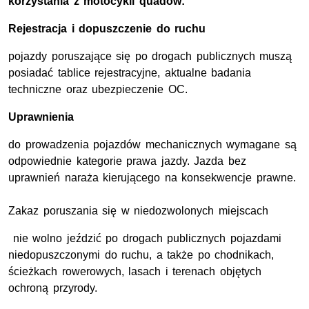
korzystania z motocykli quadów:
Rejestracja i dopuszczenie do ruchu
pojazdy poruszające się po drogach publicznych muszą
posiadać tablice rejestracyjne, aktualne badania
techniczne oraz ubezpieczenie OC.
Uprawnienia
do prowadzenia pojazdów mechanicznych wymagane są
odpowiednie kategorie prawa jazdy. Jazda bez
uprawnień naraża kierującego na konsekwencje prawne.
Zakaz poruszania się w niedozwolonych miejscach
nie wolno jeździć po drogach publicznych pojazdami
niedopuszczonymi do ruchu, a także po chodnikach,
ścieżkach rowerowych, lasach i terenach objętych
ochroną przyrody.