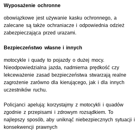
Wyposażenie ochronne
obowiązkowe jest używanie kasku ochronnego, a
zalecane są także ochraniacze i odpowiednia odzież
zabezpieczająca przed urazami.
Bezpieczeństwo własne i innych
motocykle i quady to pojazdy o dużej mocy.
Nieodpowiedzialna jazda, nadmierna prędkość czy
lekceważenie zasad bezpieczeństwa stwarzają realne
zagrożenie zarówno dla kierującego, jak i dla innych
uczestników ruchu.
Policjanci apelują: korzystajmy z motocykli i quadów
zgodnie z przepisami i zdrowym rozsądkiem. To
najlepszy sposób, aby uniknąć niebezpiecznych sytuacji i
konsekwencji prawnych