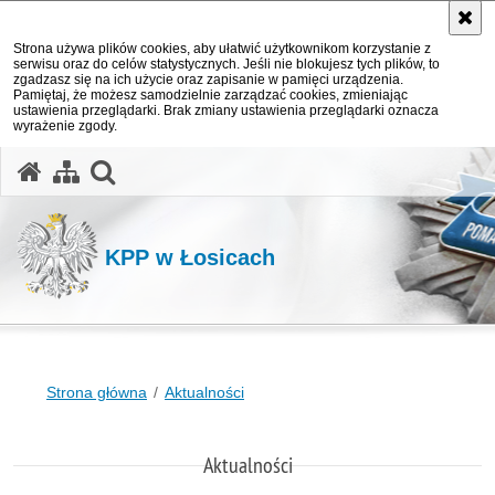
Strona używa plików cookies, aby ułatwić użytkownikom korzystanie z
serwisu oraz do celów statystycznych. Jeśli nie blokujesz tych plików, to
zgadzasz się na ich użycie oraz zapisanie w pamięci urządzenia.
Pamiętaj, że możesz samodzielnie zarządzać cookies, zmieniając
ustawienia przeglądarki. Brak zmiany ustawienia przeglądarki oznacza
wyrażenie zgody.
otwórz wyszukiwarkę
KPP w Łosicach
Strona główna
Aktualności
Aktualności