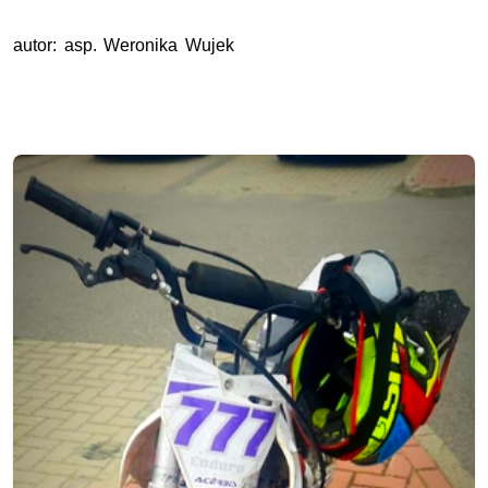
autor: asp. Weronika Wujek